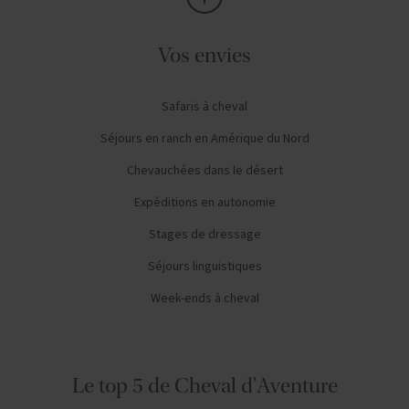
Vos envies
Safaris à cheval
Séjours en ranch en Amérique du Nord
Chevauchées dans le désert
Expéditions en autonomie
Stages de dressage
Séjours linguistiques
Week-ends à cheval
Le top 5 de Cheval d'Aventure