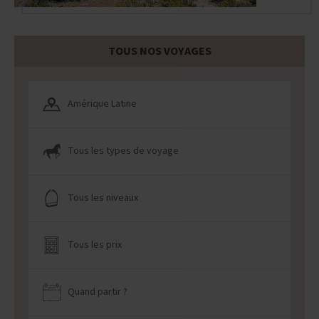
TOUS NOS VOYAGES
Amérique Latine
Tous les types de voyage
Tous les niveaux
Tous les prix
Quand partir ?