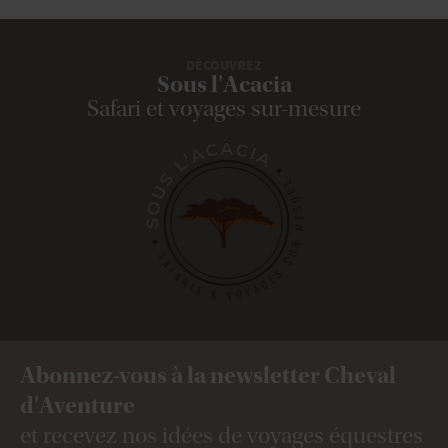
DÉCOUVREZ
Sous l'Acacia
Safari et voyages sur-mesure
Abonnez-vous à la newsletter Cheval
d'Aventure
et recevez nos idées de voyages équestres