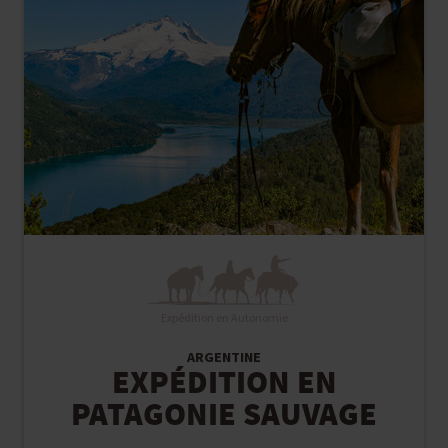
Expédition en Autonomie
ARGENTINE
EXPÉDITION EN
PATAGONIE SAUVAGE