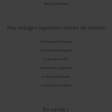
Nos voyages équestres autour du monde
A cheval au Botswana
A cheval en Mongolie
A cheval aux USA
A cheval en Argentine
A cheval en Islande
A cheval en Jordanie
En savoir +