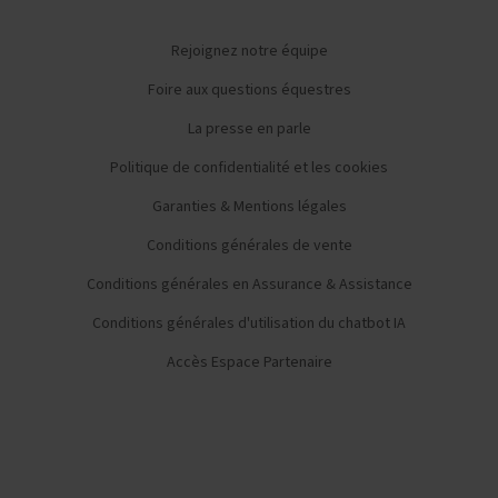
Rejoignez notre équipe
Foire aux questions équestres
La presse en parle
Politique de confidentialité et les cookies
Garanties & Mentions légales
Conditions générales de vente
Conditions générales en Assurance & Assistance
Conditions générales d'utilisation du chatbot IA
Accès Espace Partenaire