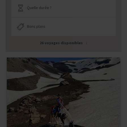
Quelle durée ?
Bons plans
26 voyages disponibles