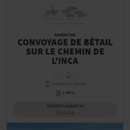
Convoyage de Troupeaux
ARGENTINE
CONVOYAGE DE BÉTAIL
SUR LE CHEMIN DE
L'INCA
11 jours (6 à cheval)
1 985 €
DÉPARTS GARANTIS
02 oct. 2026