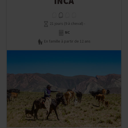
21 jours (9 à cheval) -
NC
En famille à partir de 12 ans