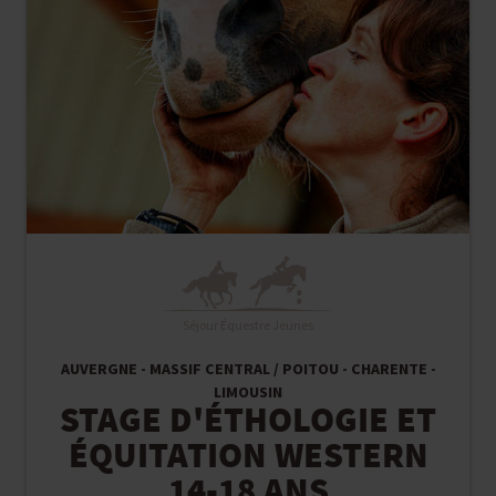
Séjour Équestre Jeunes
AUVERGNE - MASSIF CENTRAL / POITOU - CHARENTE -
LIMOUSIN
STAGE D'ÉTHOLOGIE ET
ÉQUITATION WESTERN
14-18 ANS