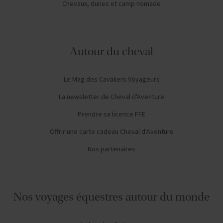
Chevaux, dunes et camp nomade
Autour du cheval
Le Mag des Cavaliers Voyageurs
La newsletter de Cheval d'Aventure
Prendre sa licence FFE
Offrir une carte cadeau Cheval d'Aventure
Nos partenaires
Nos voyages équestres autour du monde