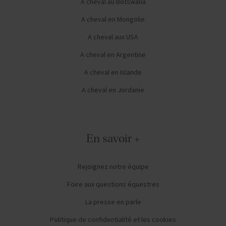
A cheval au Botswana
A cheval en Mongolie
A cheval aux USA
A cheval en Argentine
A cheval en Islande
A cheval en Jordanie
En savoir +
Rejoignez notre équipe
Foire aux questions équestres
La presse en parle
Politique de confidentialité et les cookies