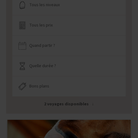
Tous les niveaux
Tous les prix
Quand partir ?
Quelle durée ?
Bons plans
2 voyages disponibles