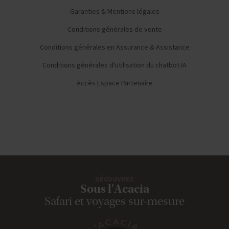
Garanties & Mentions légales
Conditions générales de vente
Conditions générales en Assurance & Assistance
Conditions générales d'utilisation du chatbot IA
Accès Espace Partenaire
DÉCOUVREZ
Sous l'Acacia
Safari et voyages sur-mesure