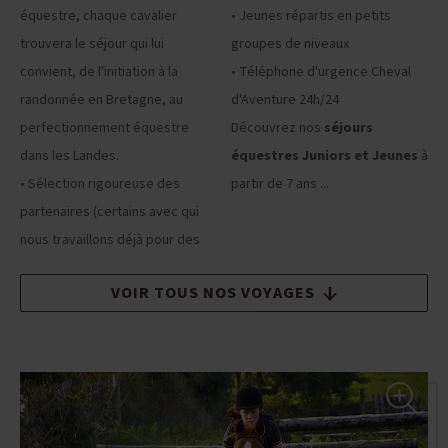
équestre, chaque cavalier
• Jeunes répartis en petits
trouvera le séjour qui lui
groupes de niveaux
convient, de l'initiation à la
• Téléphone d'urgence Cheval
randonnée en Bretagne, au
d'Aventure 24h/24
perfectionnement équestre
Découvrez nos
séjours
dans les Landes.
équestres Juniors et Jeunes
à
• Sélection rigoureuse des
partir de 7 ans ...
partenaires (certains avec qui
nous travaillons déjà pour des
VOIR TOUS NOS VOYAGES