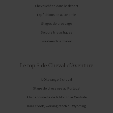
Chevauchées dans le désert
Expéditions en autonomie
Stages de dressage
Séjours linguistiques
Week-ends à cheval
Le top 5 de Cheval d'Aventure
L'Okavango à cheval
Stage de dressage au Portugal
A la découverte de la Mongolie Centrale
Kara Creek, working ranch du Wyoming