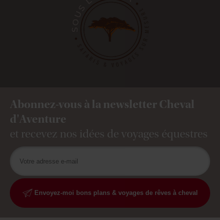
Abonnez-vous à la newsletter Cheval
d'Aventure
et recevez nos idées de voyages équestres
Envoyez-moi bons plans & voyages de rêves à cheval