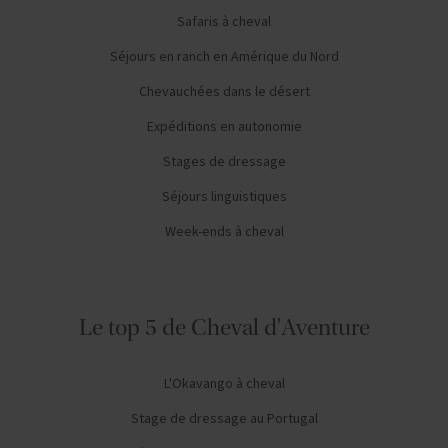
Safaris à cheval
Séjours en ranch en Amérique du Nord
Chevauchées dans le désert
Expéditions en autonomie
Stages de dressage
Séjours linguistiques
Week-ends à cheval
Le top 5 de Cheval d'Aventure
L'Okavango à cheval
Stage de dressage au Portugal