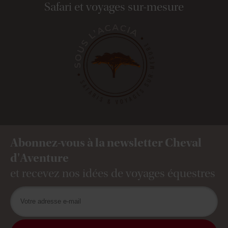
Safari et voyages sur-mesure
Abonnez-vous à la newsletter Cheval
d'Aventure
et recevez nos idées de voyages équestres