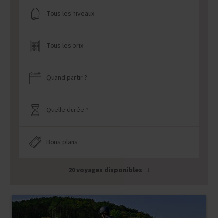
Tous les niveaux
Tous les prix
Quand partir ?
Quelle durée ?
Bons plans
20 voyages disponibles