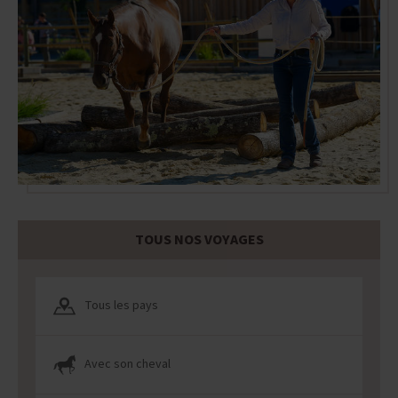
TOUS NOS VOYAGES
Tous les pays
Avec son cheval