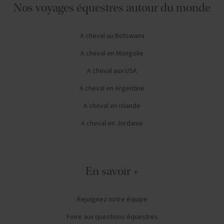
Nos voyages équestres autour du monde
A cheval au Botswana
A cheval en Mongolie
A cheval aux USA
A cheval en Argentine
A cheval en Islande
A cheval en Jordanie
En savoir +
Rejoignez notre équipe
Foire aux questions équestres