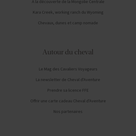
A la découverte de la Mongolie Centrale
Kara Creek, working ranch du Wyoming
Chevaux, dunes et camp nomade
Autour du cheval
Le Mag des Cavaliers Voyageurs
La newsletter de Cheval d'Aventure
Prendre sa licence FFE
Offrir une carte cadeau Cheval d'Aventure
Nos partenaires