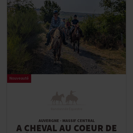
Nouveauté
Randonnée Équestre
AUVERGNE - MASSIF CENTRAL
A CHEVAL AU COEUR DE