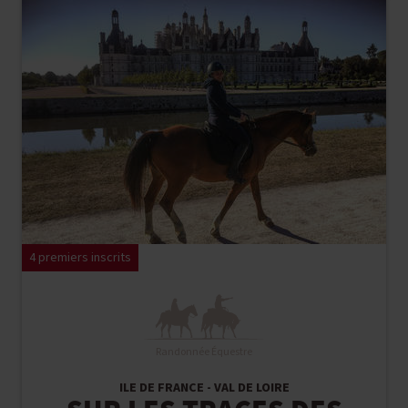
4 premiers inscrits
Randonnée Équestre
ILE DE FRANCE - VAL DE LOIRE