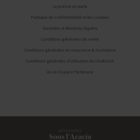
La presse en parle
Politique de confidentialité et les cookies
Garanties & Mentions légales
Conditions générales de vente
Conditions générales en Assurance & Assistance
Conditions générales d'utilisation du chatbot IA
Accès Espace Partenaire
DÉCOUVREZ
Sous l'Acacia