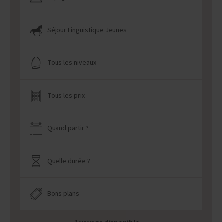
Séjour Linguistique Jeunes
Tous les niveaux
Tous les prix
Quand partir ?
Quelle durée ?
Bons plans