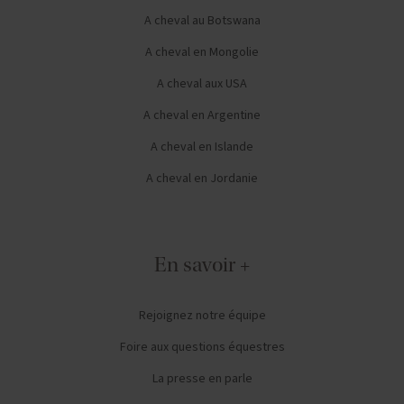
A cheval au Botswana
A cheval en Mongolie
A cheval aux USA
A cheval en Argentine
A cheval en Islande
A cheval en Jordanie
En savoir +
Rejoignez notre équipe
Foire aux questions équestres
La presse en parle