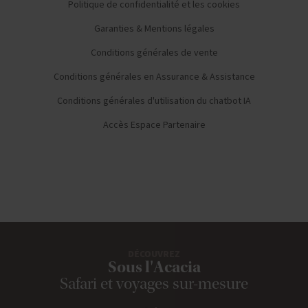
Politique de confidentialité et les cookies
Garanties & Mentions légales
Conditions générales de vente
Conditions générales en Assurance & Assistance
Conditions générales d'utilisation du chatbot IA
Accès Espace Partenaire
DÉCOUVREZ
Sous l'Acacia
Safari et voyages sur-mesure