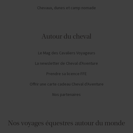
Chevaux, dunes et camp nomade
Autour du cheval
Le Mag des Cavaliers Voyageurs
La newsletter de Cheval d'Aventure
Prendre sa licence FFE
Offrir une carte cadeau Cheval d'Aventure
Nos partenaires
Nos voyages équestres autour du monde