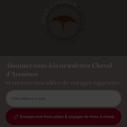
Abonnez-vous à la newsletter Cheval
d'Aventure
et recevez nos idées de voyages équestres
Envoyez-moi bons plans & voyages de rêves à cheval