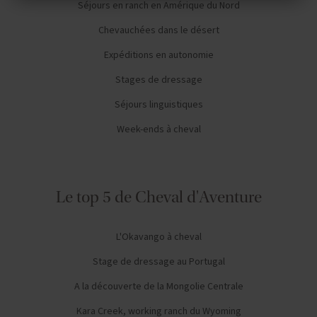
Séjours en ranch en Amérique du Nord
Chevauchées dans le désert
Expéditions en autonomie
Stages de dressage
Séjours linguistiques
Week-ends à cheval
Le top 5 de Cheval d'Aventure
L'Okavango à cheval
Stage de dressage au Portugal
A la découverte de la Mongolie Centrale
Kara Creek, working ranch du Wyoming