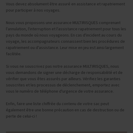
Vous devez absolument être assuré en assistance et rapatriement
pour participer à nos voyages.
Nous vous proposons une assurance MULTIRISQUES comprenant
l'annulation, l'interruption et l'assistance rapatriement pour tous les
pays du monde où nous voyageons. En cas d'incident au cours du
voyage, les accompagnateurs connaissent bien les procédures de
rapatriement ou d'assistance. Leur mise en jeu est ainsi largement
facilitée.
Si vous ne souscrivez pas notre assurance MULTIRISQUES, nous
vous demandons de signer une décharge de responsabilité et de
vérifier que vous êtes assurés par ailleurs. Vérifiez les garanties
souscrites et les processus de déclenchement, emportez avec
vous le numéro de téléphone d'urgence de votre assurance.
Enfin, faire une liste chiffrée du contenu de votre sac peut
également être une bonne précaution en cas de destruction ou de
perte de celui-ci !