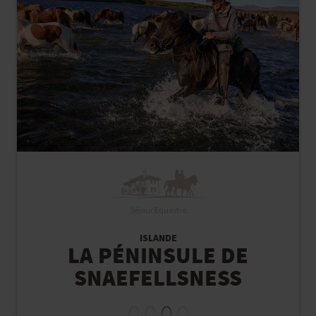
Séjour Equestre
ISLANDE
LA PÉNINSULE DE
SNAEFELLSNESS