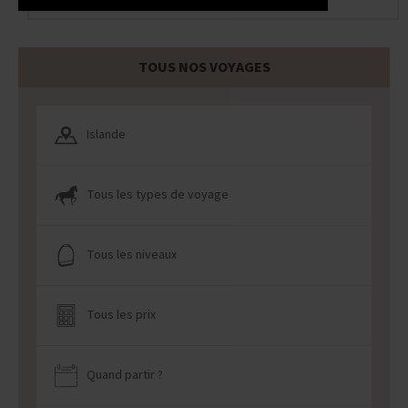
TOUS NOS VOYAGES
Islande
Tous les types de voyage
Tous les niveaux
Tous les prix
Quand partir ?