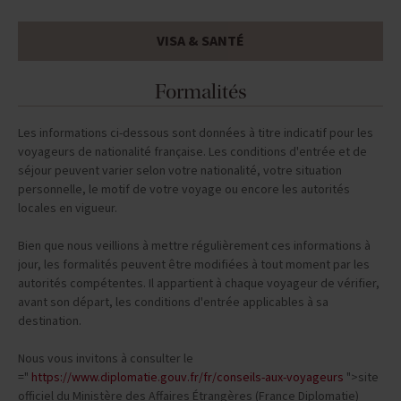
VISA & SANTÉ
Formalités
Les informations ci-dessous sont données à titre indicatif pour les
voyageurs de nationalité française. Les conditions d'entrée et de
séjour peuvent varier selon votre nationalité, votre situation
personnelle, le motif de votre voyage ou encore les autorités
locales en vigueur.
Bien que nous veillions à mettre régulièrement ces informations à
jour, les formalités peuvent être modifiées à tout moment par les
autorités compétentes. Il appartient à chaque voyageur de vérifier,
avant son départ, les conditions d'entrée applicables à sa
destination.
Nous vous invitons à consulter le
="
https://www.diplomatie.gouv.fr/fr/conseils-aux-voyageurs
">site
officiel du Ministère des Affaires Étrangères (France Diplomatie)