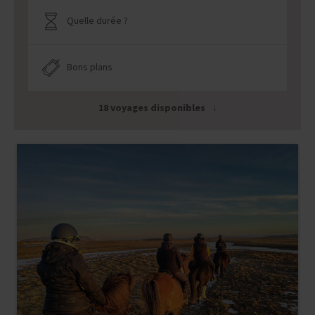
Quelle durée ?
Bons plans
18 voyages disponibles