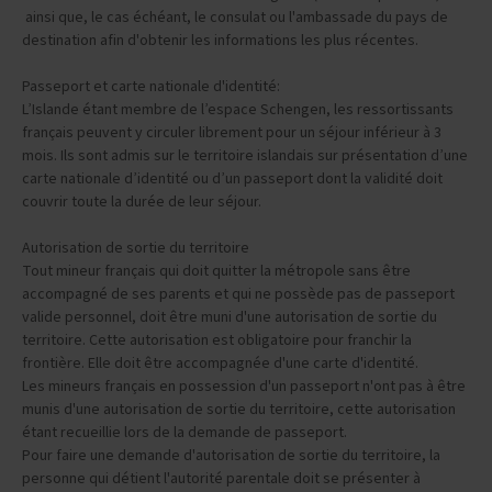
ainsi que, le cas échéant, le consulat ou l'ambassade du pays de
destination afin d'obtenir les informations les plus récentes.
Passeport et carte nationale d'identité:
L’Islande étant membre de l’espace Schengen, les ressortissants
français peuvent y circuler librement pour un séjour inférieur à 3
mois. Ils sont admis sur le territoire islandais sur présentation d’une
carte nationale d’identité ou d’un passeport dont la validité doit
couvrir toute la durée de leur séjour.
Autorisation de sortie du territoire
Tout mineur français qui doit quitter la métropole sans être
accompagné de ses parents et qui ne possède pas de passeport
valide personnel, doit être muni d'une autorisation de sortie du
territoire. Cette autorisation est obligatoire pour franchir la
frontière. Elle doit être accompagnée d'une carte d'identité.
Les mineurs français en possession d'un passeport n'ont pas à être
munis d'une autorisation de sortie du territoire, cette autorisation
étant recueillie lors de la demande de passeport.
Pour faire une demande d'autorisation de sortie du territoire, la
personne qui détient l'autorité parentale doit se présenter à