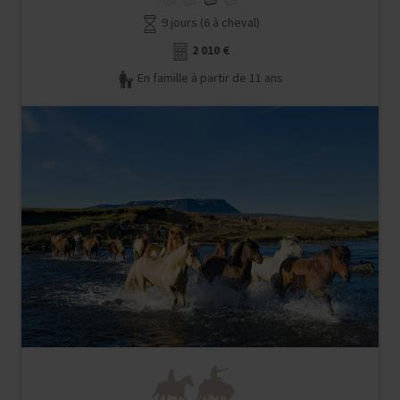
9 jours (6 à cheval)
2 010 €
En famille à partir de 11 ans