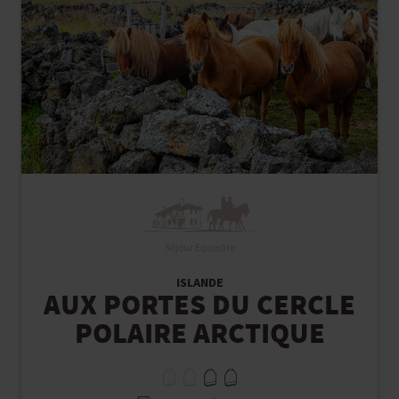
Séjour Equestre
ISLANDE
AUX PORTES DU CERCLE
POLAIRE ARCTIQUE