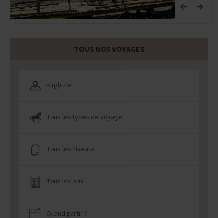
TOUS NOS VOYAGES
Kirghizie
Tous les types de voyage
Tous les niveaux
Tous les prix
Quand partir ?