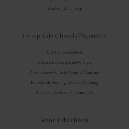
Week-ends à cheval
Le top 5 de Cheval d'Aventure
L'Okavango à cheval
Stage de dressage au Portugal
A la découverte de la Mongolie Centrale
Kara Creek, working ranch du Wyoming
Chevaux, dunes et camp nomade
Autour du cheval