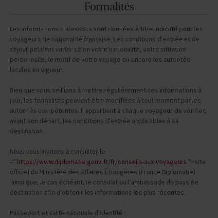
Formalités
Les informations ci-dessous sont données à titre indicatif pour les
voyageurs de nationalité française. Les conditions d'entrée et de
séjour peuvent varier selon votre nationalité, votre situation
personnelle, le motif de votre voyage ou encore les autorités
locales en vigueur.
Bien que nous veillions à mettre régulièrement ces informations à
jour, les formalités peuvent être modifiées à tout moment par les
autorités compétentes. Il appartient à chaque voyageur de vérifier,
avant son départ, les conditions d'entrée applicables à sa
destination.
Nous vous invitons à consulter le
="
https://www.diplomatie.gouv.fr/fr/conseils-aux-voyageurs
">site
officiel du Ministère des Affaires Étrangères (France Diplomatie)
ainsi que, le cas échéant, le consulat ou l'ambassade du pays de
destination afin d'obtenir les informations les plus récentes.
Passeport et carte nationale d'identité :