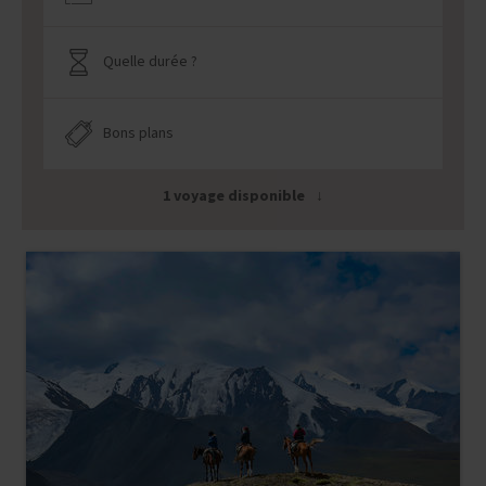
Quelle durée ?
Bons plans
1 voyage disponible