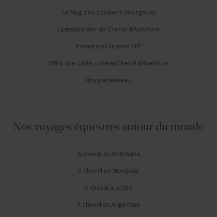
Le Mag des Cavaliers Voyageurs
La newsletter de Cheval d'Aventure
Prendre sa licence FFE
Offrir une carte cadeau Cheval d'Aventure
Nos partenaires
Nos voyages équestres autour du monde
A cheval au Botswana
A cheval en Mongolie
A cheval aux USA
A cheval en Argentine