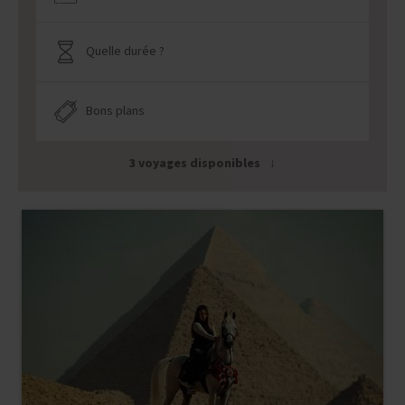
Quelle durée ?
Bons plans
3 voyages disponibles