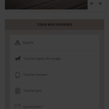
TOUS NOS VOYAGES
Egypte
Tous les types de voyage
Tous les niveaux
Tous les prix
Quand partir ?