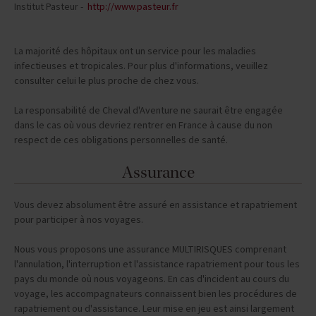
Institut Pasteur -
http://www.pasteur.fr
La majorité des hôpitaux ont un service pour les maladies
infectieuses et tropicales. Pour plus d'informations, veuillez
consulter celui le plus proche de chez vous.
La responsabilité de Cheval d'Aventure ne saurait être engagée
dans le cas où vous devriez rentrer en France à cause du non
respect de ces obligations personnelles de santé.
Assurance
Vous devez absolument être assuré en assistance et rapatriement
pour participer à nos voyages.
Nous vous proposons une assurance MULTIRISQUES comprenant
l'annulation, l'interruption et l'assistance rapatriement pour tous les
pays du monde où nous voyageons. En cas d'incident au cours du
voyage, les accompagnateurs connaissent bien les procédures de
rapatriement ou d'assistance. Leur mise en jeu est ainsi largement