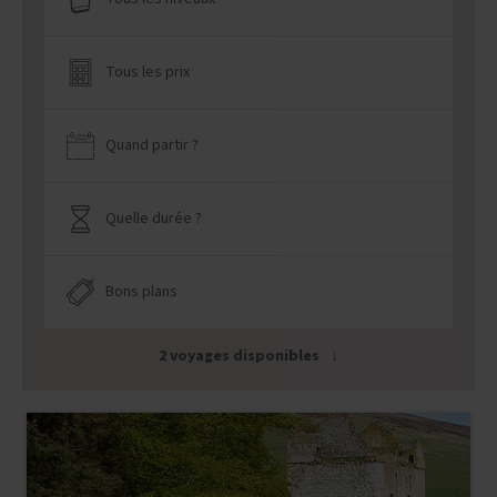
Tous les prix
Quand partir ?
Quelle durée ?
Bons plans
2 voyages disponibles