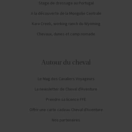
Stage de dressage au Portugal
A la découverte de la Mongolie Centrale
Kara Creek, working ranch du Wyoming
Chevaux, dunes et camp nomade
Autour du cheval
Le Mag des Cavaliers Voyageurs
La newsletter de Cheval d'Aventure
Prendre sa licence FFE
Offrir une carte cadeau Cheval d'Aventure
Nos partenaires