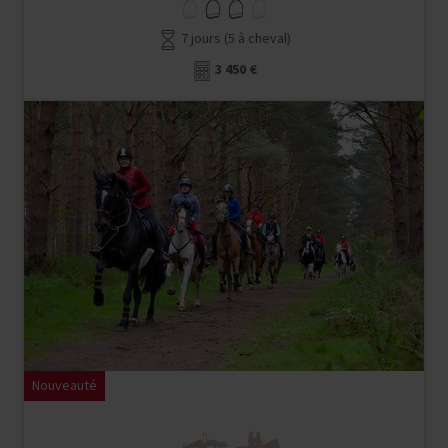
7 jours (5 à cheval)
3 450 €
Nouveauté