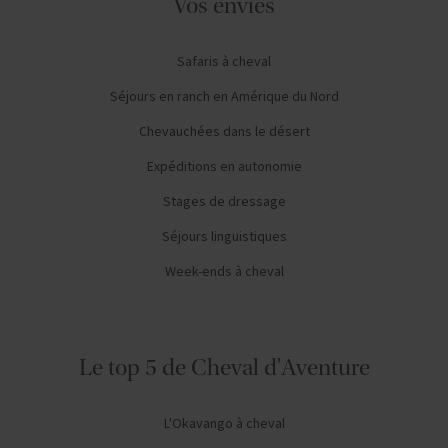
Vos envies
Safaris à cheval
Séjours en ranch en Amérique du Nord
Chevauchées dans le désert
Expéditions en autonomie
Stages de dressage
Séjours linguistiques
Week-ends à cheval
Le top 5 de Cheval d'Aventure
L'Okavango à cheval