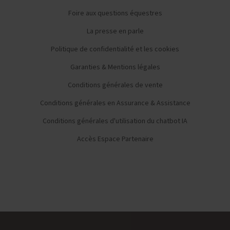
Foire aux questions équestres
La presse en parle
Politique de confidentialité et les cookies
Garanties & Mentions légales
Conditions générales de vente
Conditions générales en Assurance & Assistance
Conditions générales d'utilisation du chatbot IA
Accès Espace Partenaire