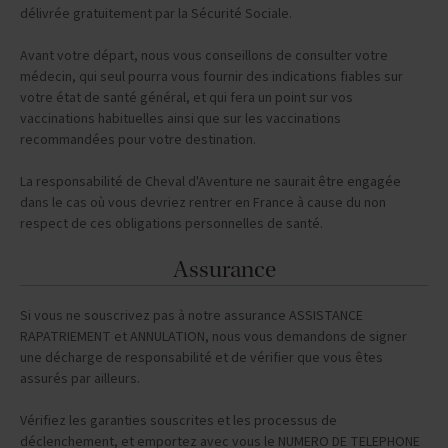
délivrée gratuitement par la Sécurité Sociale.
Avant votre départ, nous vous conseillons de consulter votre
médecin, qui seul pourra vous fournir des indications fiables sur
votre état de santé général, et qui fera un point sur vos
vaccinations habituelles ainsi que sur les vaccinations
recommandées pour votre destination.
La responsabilité de Cheval d'Aventure ne saurait être engagée
dans le cas où vous devriez rentrer en France à cause du non
respect de ces obligations personnelles de santé.
Assurance
Si vous ne souscrivez pas à notre assurance ASSISTANCE
RAPATRIEMENT et ANNULATION, nous vous demandons de signer
une décharge de responsabilité et de vérifier que vous êtes
assurés par ailleurs.
Vérifiez les garanties souscrites et les processus de
déclenchement, et emportez avec vous le NUMERO DE TELEPHONE