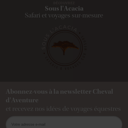
DÉCOUVREZ
Sous l'Acacia
Safari et voyages sur-mesure
Abonnez-vous à la newsletter Cheval
d'Aventure
et recevez nos idées de voyages équestres