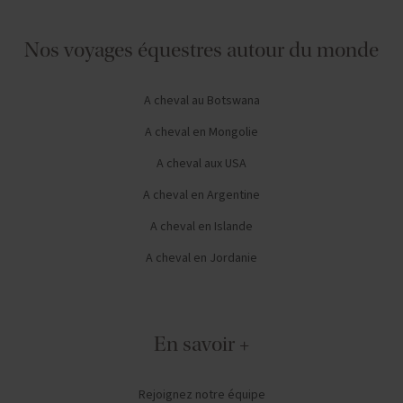
Nos voyages équestres autour du monde
A cheval au Botswana
A cheval en Mongolie
A cheval aux USA
A cheval en Argentine
A cheval en Islande
A cheval en Jordanie
En savoir +
Rejoignez notre équipe