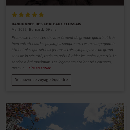
RANDONNÉE DES CHATEAUX ECOSSAIS
Mai 2022
Bernard
69 ans
Promesse tenue. Les chevaux étaient de grande qualité et très
bien entretenus, les paysages somptueux. Les accompagnants
étaient plus que sérieux (et aussi très sympas) avec un grand
sens de la sécurité, toujours prêts à aider les moins aguerris. Le
service a été maximum. Les logements étaient très corrects,
avec un...
Lire en entier
Découvrir ce voyage équestre