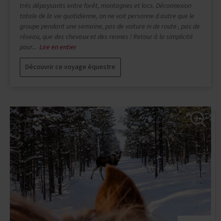
Fantastique !!!
Découvrir ce voyage équestre
P