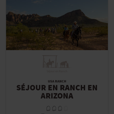
Séjour en Ranch
USA RANCH
SÉJOUR EN RANCH EN
ARIZONA