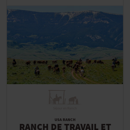
Séjour en Ranch
USA RANCH
RANCH DE TRAVAIL ET