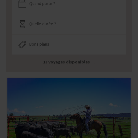
Quand partir ?
Quelle durée ?
Bons plans
13 voyages disponibles