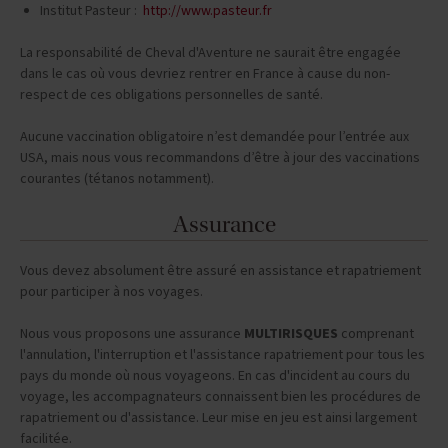
Institut Pasteur :
http://www.pasteur.fr
La responsabilité de Cheval d'Aventure ne saurait être engagée
dans le cas où vous devriez rentrer en France à cause du non-
respect de ces obligations personnelles de santé.
Aucune vaccination obligatoire n’est demandée pour l’entrée aux
USA, mais nous vous recommandons d’être à jour des vaccinations
courantes (tétanos notamment).
Assurance
Vous devez absolument être assuré en assistance et rapatriement
pour participer à nos voyages.
Nous vous proposons une assurance
MULTIRISQUES
comprenant
l'annulation, l'interruption et l'assistance rapatriement pour tous les
pays du monde où nous voyageons. En cas d'incident au cours du
voyage, les accompagnateurs connaissent bien les procédures de
rapatriement ou d'assistance. Leur mise en jeu est ainsi largement
facilitée.