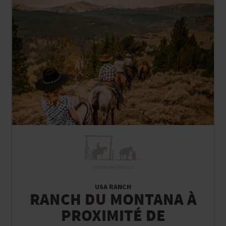
Séjour en Ranch
USA RANCH
RANCH DU MONTANA À
PROXIMITÉ DE