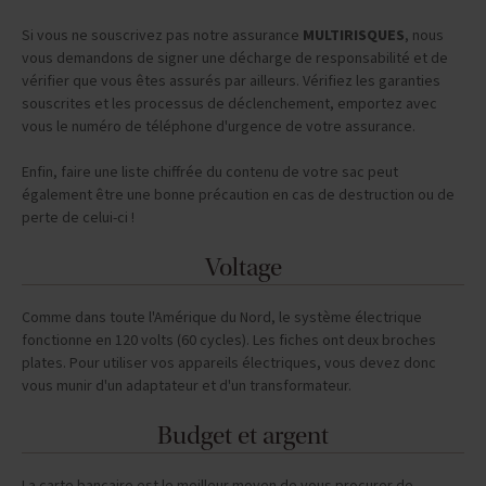
Si vous ne souscrivez pas notre assurance
MULTIRISQUES
, nous
vous demandons de signer une décharge de responsabilité et de
vérifier que vous êtes assurés par ailleurs. Vérifiez les garanties
souscrites et les processus de déclenchement, emportez avec
vous le numéro de téléphone d'urgence de votre assurance.
Enfin, faire une liste chiffrée du contenu de votre sac peut
également être une bonne précaution en cas de destruction ou de
perte de celui-ci !
Voltage
Comme dans toute l'Amérique du Nord, le système électrique
fonctionne en 120 volts (60 cycles). Les fiches ont deux broches
plates. Pour utiliser vos appareils électriques, vous devez donc
vous munir d'un adaptateur et d'un transformateur.
Budget et argent