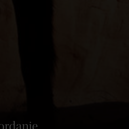
Jordanie