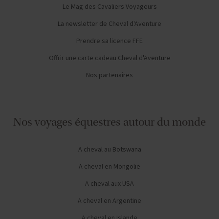
Le Mag des Cavaliers Voyageurs
La newsletter de Cheval d'Aventure
Prendre sa licence FFE
Offrir une carte cadeau Cheval d'Aventure
Nos partenaires
Nos voyages équestres autour du monde
A cheval au Botswana
A cheval en Mongolie
A cheval aux USA
A cheval en Argentine
A cheval en Islande