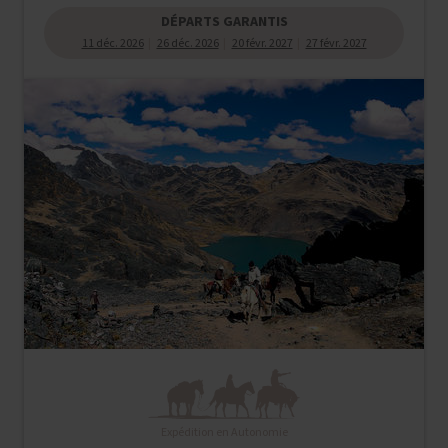
DÉPARTS GARANTIS
11 déc. 2026
26 déc. 2026
20 févr. 2027
27 févr. 2027
Expédition en Autonomie