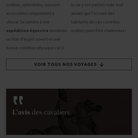
isolées, splendides, souvent
la vie y est parfois rude tout
accessibles uniquement à
autant que l'accueil des
cheval. Se joindre à une
habitants de ces contrées
expédition équestre
demande
isolées peut être chaleureux !
un état d'esprit ouvert et une
bonne condition physique car il
VOIR TOUS NOS VOYAGES
L'avis
des cavaliers