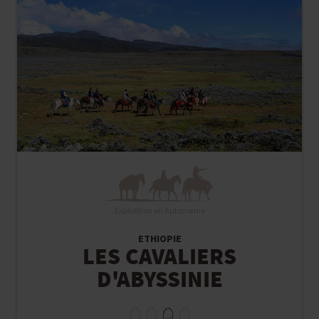
Expédition en Autonomie
ETHIOPIE
LES CAVALIERS
D'ABYSSINIE