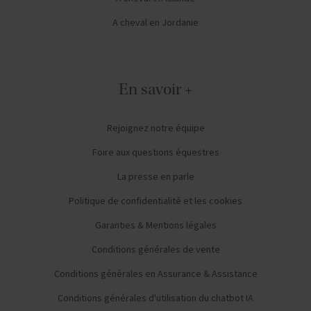
A cheval en Jordanie
En savoir +
Rejoignez notre équipe
Foire aux questions équestres
La presse en parle
Politique de confidentialité et les cookies
Garanties & Mentions légales
Conditions générales de vente
Conditions générales en Assurance & Assistance
Conditions générales d'utilisation du chatbot IA