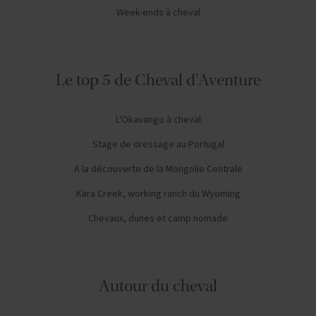
Week-ends à cheval
Le top 5 de Cheval d'Aventure
L'Okavango à cheval
Stage de dressage au Portugal
A la découverte de la Mongolie Centrale
Kara Creek, working ranch du Wyoming
Chevaux, dunes et camp nomade
Autour du cheval