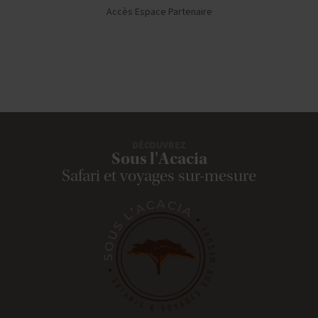
Accès Espace Partenaire
DÉCOUVREZ
Sous l'Acacia
Safari et voyages sur-mesure