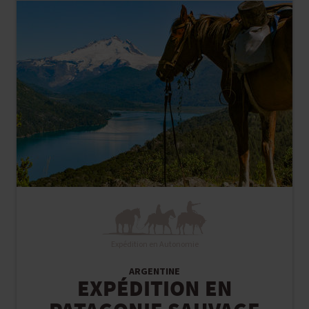
Expédition en Autonomie
ARGENTINE
EXPÉDITION EN