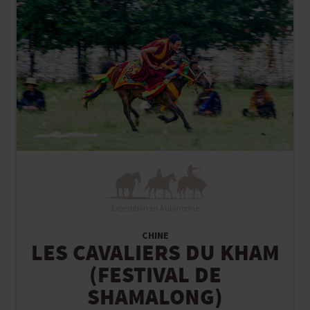
Expédition en Autonomie
CHINE
LES CAVALIERS DU KHAM
(FESTIVAL DE
SHAMALONG)