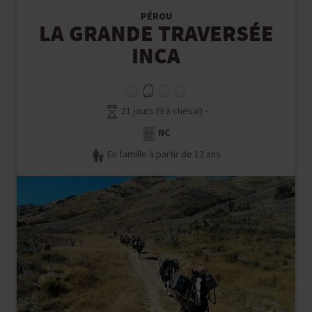
PÉROU
LA GRANDE TRAVERSÉE
INCA
21 jours (9 à cheval) -
NC
En famille à partir de 12 ans