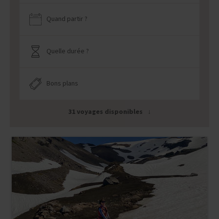
Quand partir ?
Quelle durée ?
Bons plans
31 voyages disponibles