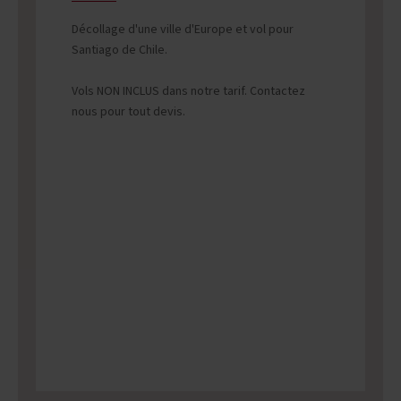
Décollage d'une ville d'Europe et vol pour
Santiago de Chile.
Vols NON INCLUS dans notre tarif. Contactez
nous pour tout devis.