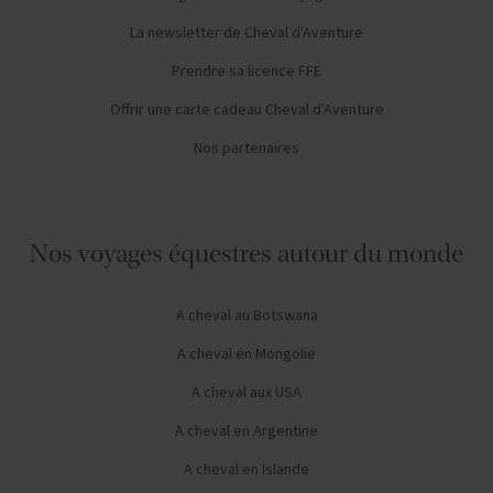
La newsletter de Cheval d'Aventure
Prendre sa licence FFE
Offrir une carte cadeau Cheval d'Aventure
Nos partenaires
Nos voyages équestres autour du monde
A cheval au Botswana
A cheval en Mongolie
A cheval aux USA
A cheval en Argentine
A cheval en Islande