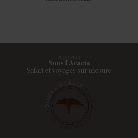
DÉCOUVREZ
Sous l'Acacia
Safari et voyages sur-mesure