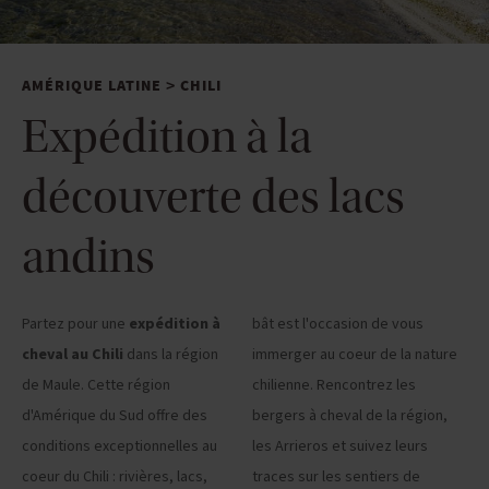
AMÉRIQUE LATINE
CHILI
>
Expédition à la
découverte des lacs
andins
Partez pour une
expédition à
bât est l'occasion de vous
cheval au Chili
dans la région
immerger au coeur de la nature
de Maule. Cette région
chilienne. Rencontrez les
d'Amérique du Sud offre des
bergers à cheval de la région,
conditions exceptionnelles au
les Arrieros et suivez leurs
coeur du Chili : rivières, lacs,
traces sur les sentiers de