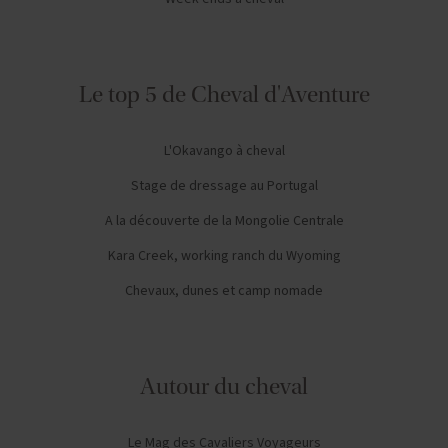
Le top 5 de Cheval d'Aventure
L'Okavango à cheval
Stage de dressage au Portugal
A la découverte de la Mongolie Centrale
Kara Creek, working ranch du Wyoming
Chevaux, dunes et camp nomade
Autour du cheval
Le Mag des Cavaliers Voyageurs