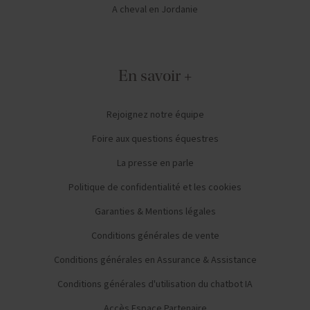
A cheval en Jordanie
En savoir +
Rejoignez notre équipe
Foire aux questions équestres
La presse en parle
Politique de confidentialité et les cookies
Garanties & Mentions légales
Conditions générales de vente
Conditions générales en Assurance & Assistance
Conditions générales d'utilisation du chatbot IA
Accès Espace Partenaire