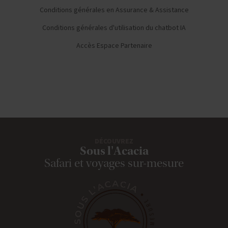
Conditions générales d'utilisation du chatbot IA
Accès Espace Partenaire
DÉCOUVREZ
Sous l'Acacia
Safari et voyages sur-mesure