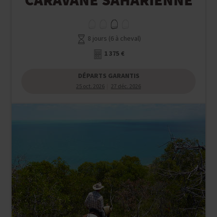
8 jours (6 à cheval)
1 375 €
DÉPARTS GARANTIS
25 oct. 2026
27 déc. 2026