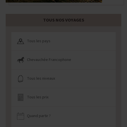
TOUS NOS VOYAGES
Tous les pays
Chevauchée Francophone
Tous les niveaux
Tous les prix
Quand partir ?