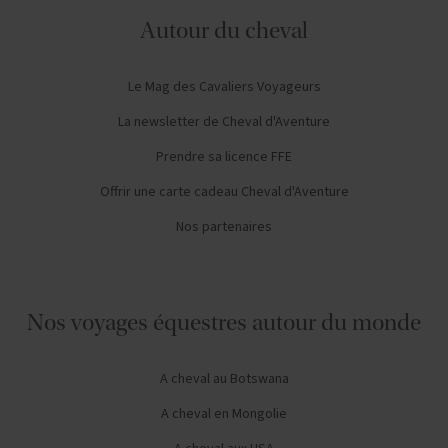
Autour du cheval
Le Mag des Cavaliers Voyageurs
La newsletter de Cheval d'Aventure
Prendre sa licence FFE
Offrir une carte cadeau Cheval d'Aventure
Nos partenaires
Nos voyages équestres autour du monde
A cheval au Botswana
A cheval en Mongolie
A cheval aux USA