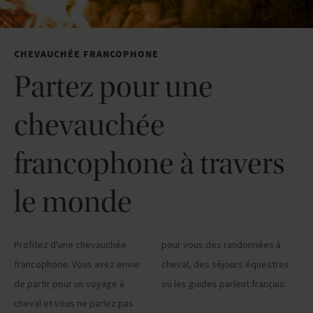
CHEVAUCHÉE FRANCOPHONE
Partez pour une
chevauchée
francophone à travers
le monde
Profitez d'une chevauchée
pour vous des randonnées à
francophone. Vous avez envie
cheval, des séjours équestres
de partir pour un voyage à
où les guides parlent français.
cheval et vous ne parlez pas