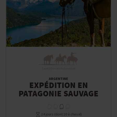
Expédition en Autonomie
ARGENTINE
EXPÉDITION EN
PATAGONIE SAUVAGE
14 jours (dont 10 à cheval)