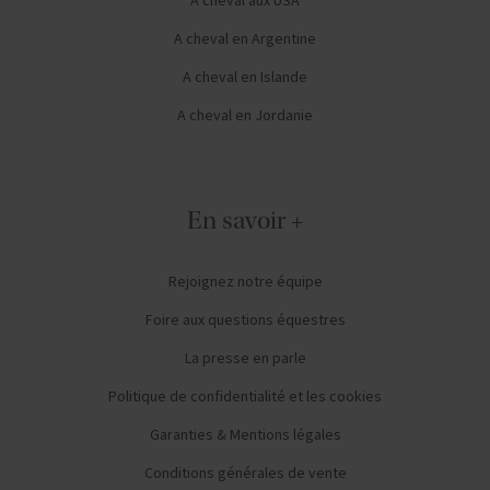
A cheval en Argentine
A cheval en Islande
A cheval en Jordanie
En savoir +
Rejoignez notre équipe
Foire aux questions équestres
La presse en parle
Politique de confidentialité et les cookies
Garanties & Mentions légales
Conditions générales de vente
Conditions générales en Assurance & Assistance