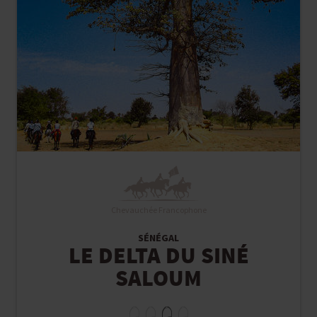
Chevauchée Francophone
SÉNÉGAL
LE DELTA DU SINÉ
SALOUM