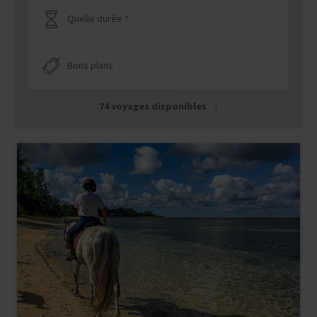
Quelle durée ?
Bons plans
74 voyages disponibles