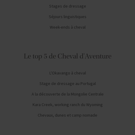
Stages de dressage
Séjours linguistiques
Week-ends à cheval
Le top 5 de Cheval d'Aventure
L'Okavango à cheval
Stage de dressage au Portugal
A la découverte de la Mongolie Centrale
Kara Creek, working ranch du Wyoming
Chevaux, dunes et camp nomade