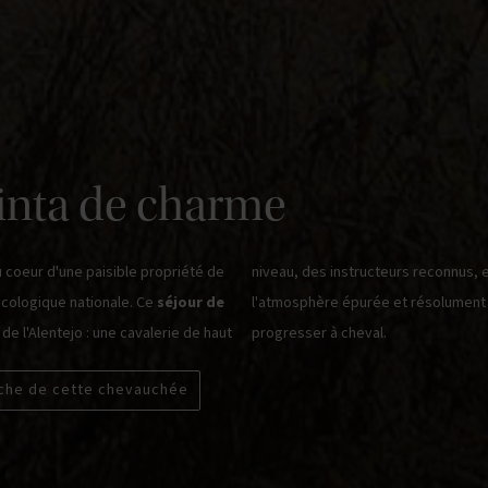
inta de charme
 coeur d'une paisible propriété de
niveau, des instructeurs reconnus,
cologique nationale. Ce
séjour de
l'atmosphère épurée et résolument
 de l'Alentejo : une cavalerie de haut
progresser à cheval.
iche de cette chevauchée