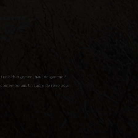
 et un hébergement haut de gamme à
 contemporain. Un cadre de rêve pour