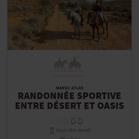
Randonnée Équestre
MAROC ATLAS
RANDONNÉE SPORTIVE
ENTRE DÉSERT ET OASIS
8 jours (6 à cheval)