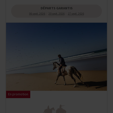
1 070 €
DÉPARTS GARANTIS
06 sept. 2026
20 sept. 2026
27 sept. 2026
En promotion