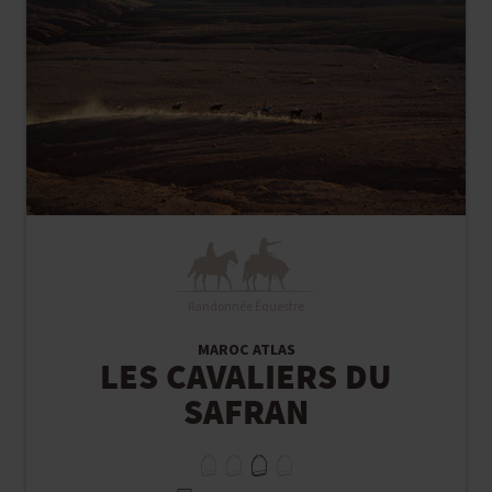
Randonnée Équestre
MAROC ATLAS
LES CAVALIERS DU
SAFRAN