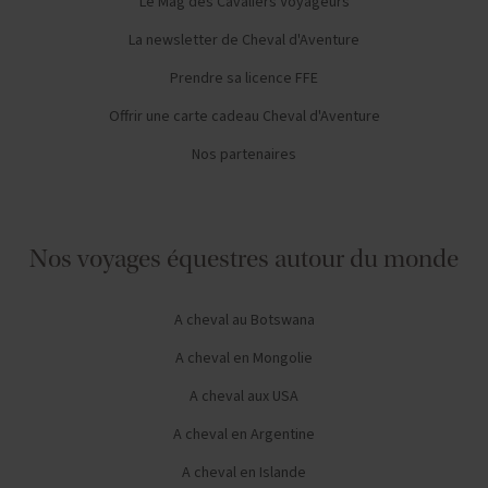
Le Mag des Cavaliers Voyageurs
La newsletter de Cheval d'Aventure
Prendre sa licence FFE
Offrir une carte cadeau Cheval d'Aventure
Nos partenaires
Nos voyages équestres autour du monde
A cheval au Botswana
A cheval en Mongolie
A cheval aux USA
A cheval en Argentine
A cheval en Islande