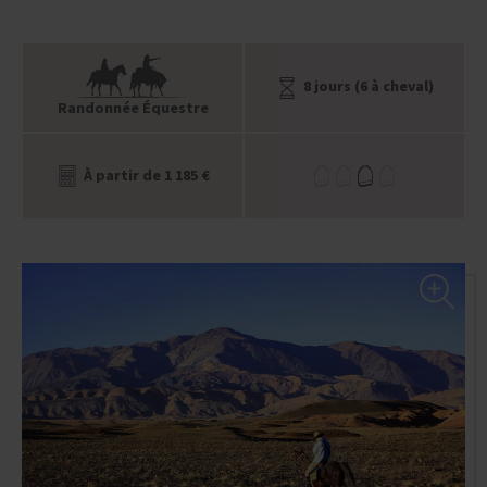
8 jours (6 à cheval)
Randonnée Équestre
À partir de 1 185 €