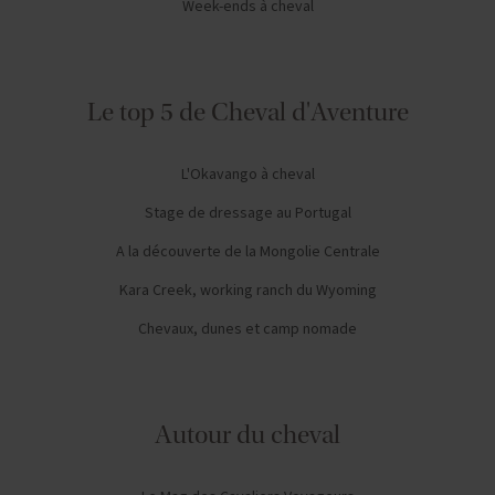
Week-ends à cheval
Le top 5 de Cheval d'Aventure
L'Okavango à cheval
Stage de dressage au Portugal
A la découverte de la Mongolie Centrale
Kara Creek, working ranch du Wyoming
Chevaux, dunes et camp nomade
Autour du cheval