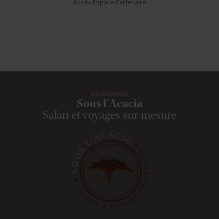
Accès Espace Partenaire
DÉCOUVREZ
Sous l'Acacia
Safari et voyages sur-mesure