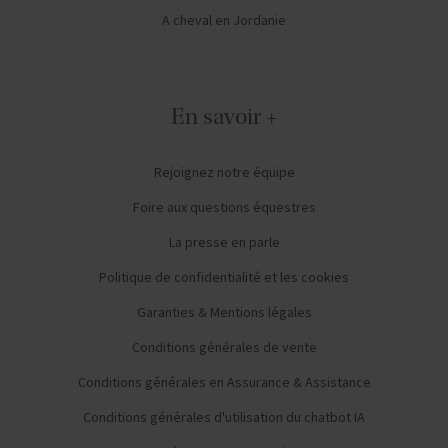
A cheval en Jordanie
En savoir +
Rejoignez notre équipe
Foire aux questions équestres
La presse en parle
Politique de confidentialité et les cookies
Garanties & Mentions légales
Conditions générales de vente
Conditions générales en Assurance & Assistance
Conditions générales d'utilisation du chatbot IA