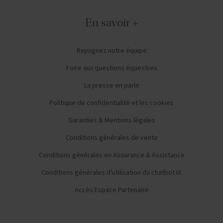
En savoir +
Rejoignez notre équipe
Foire aux questions équestres
La presse en parle
Politique de confidentialité et les cookies
Garanties & Mentions légales
Conditions générales de vente
Conditions générales en Assurance & Assistance
Conditions générales d'utilisation du chatbot IA
Accès Espace Partenaire