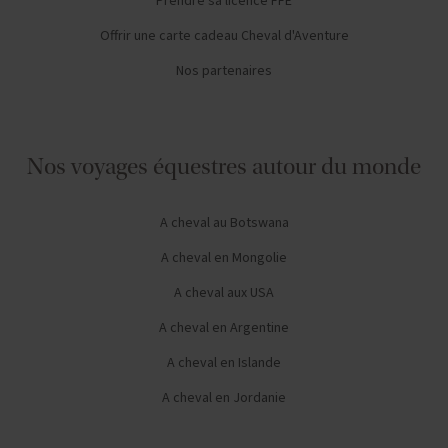
Prendre sa licence FFE
Offrir une carte cadeau Cheval d'Aventure
Nos partenaires
Nos voyages équestres autour du monde
A cheval au Botswana
A cheval en Mongolie
A cheval aux USA
A cheval en Argentine
A cheval en Islande
A cheval en Jordanie