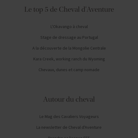
Le top 5 de Cheval d'Aventure
L'Okavango à cheval
Stage de dressage au Portugal
A la découverte de la Mongolie Centrale
Kara Creek, working ranch du Wyoming
Chevaux, dunes et camp nomade
Autour du cheval
Le Mag des Cavaliers Voyageurs
La newsletter de Cheval d'Aventure