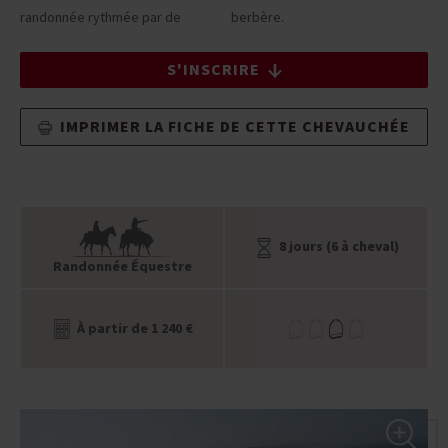
randonnée rythmée par de
berbère.
S'INSCRIRE
IMPRIMER LA FICHE DE CETTE CHEVAUCHÉE
8 jours (6 à cheval)
Randonnée Équestre
À partir de 1 240 €