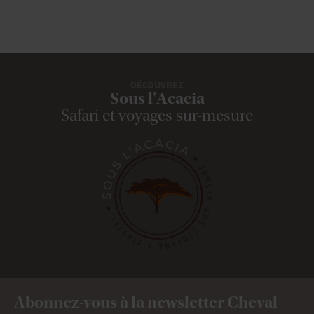
DÉCOUVREZ
Sous l'Acacia
Safari et voyages sur-mesure
Abonnez-vous à la newsletter Cheval