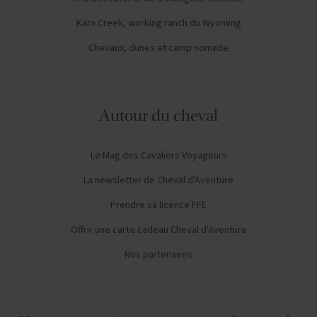
Kara Creek, working ranch du Wyoming
Chevaux, dunes et camp nomade
Autour du cheval
Le Mag des Cavaliers Voyageurs
La newsletter de Cheval d'Aventure
Prendre sa licence FFE
Offrir une carte cadeau Cheval d'Aventure
Nos partenaires