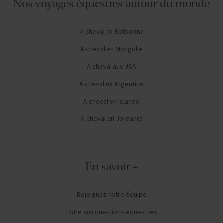
Nos voyages équestres autour du monde
A cheval au Botswana
A cheval en Mongolie
A cheval aux USA
A cheval en Argentine
A cheval en Islande
A cheval en Jordanie
En savoir +
Rejoignez notre équipe
Foire aux questions équestres