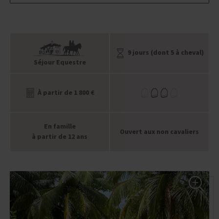
9 jours (dont 5 à cheval)
Séjour Equestre
À partir de 1 800 €
En famille
Ouvert aux non cavaliers
à partir de 12 ans