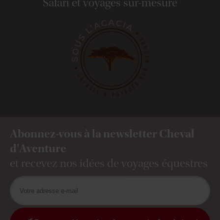
Safari et voyages sur-mesure
Abonnez-vous à la newsletter Cheval
d'Aventure
et recevez nos idées de voyages équestres