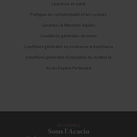
La presse en parle
Politique de confidentialité et les cookies
Garanties & Mentions légales
Conditions générales de vente
Conditions générales en Assurance & Assistance
Conditions générales d'utilisation du chatbot IA
Accès Espace Partenaire
DÉCOUVREZ
Sous l'Acacia