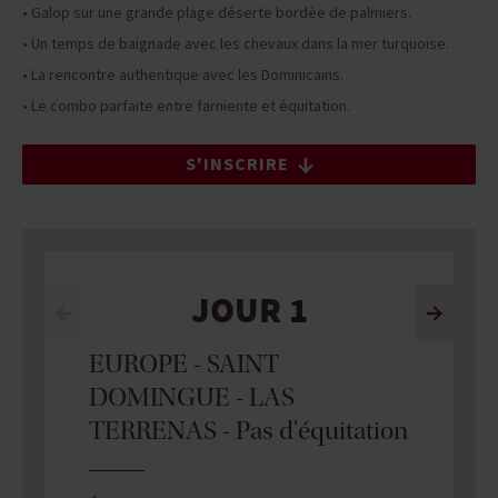
• Galop sur une grande plage déserte bordée de palmiers.
• Un temps de baignade avec les chevaux dans la mer turquoise.
• La rencontre authentique avec les Dominicains.
• Le combo parfaite entre farniente et équitation.
S'INSCRIRE
JOUR 1
EUROPE - SAINT
DOMINGUE - LAS
TERRENAS - Pas d'équitation