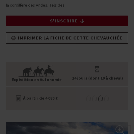
la cordillère des Andes. Tels des
S'INSCRIRE
IMPRIMER LA FICHE DE CETTE CHEVAUCHÉE
14 jours (dont 10 à cheval)
Expédition en Autonomie
À partir de 4 080 €