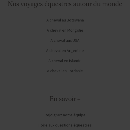
Nos voyages équestres autour du monde
A cheval au Botswana
A cheval en Mongolie
A cheval aux USA
A cheval en Argentine
A cheval en Islande
A cheval en Jordanie
En savoir +
Rejoignez notre équipe
Foire aux questions équestres