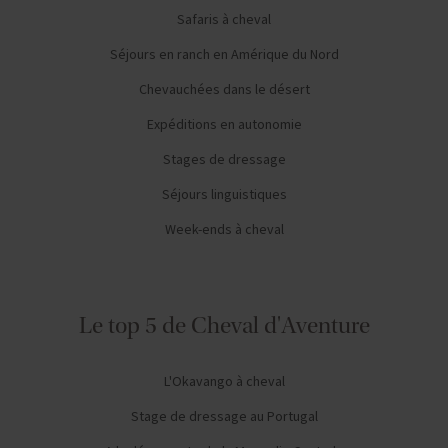
Safaris à cheval
Séjours en ranch en Amérique du Nord
Chevauchées dans le désert
Expéditions en autonomie
Stages de dressage
Séjours linguistiques
Week-ends à cheval
Le top 5 de Cheval d'Aventure
L'Okavango à cheval
Stage de dressage au Portugal