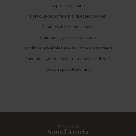
La presse en parle
Politique de confidentialité et les cookies
Garanties & Mentions légales
Conditions générales de vente
Conditions générales en Assurance & Assistance
Conditions générales d'utilisation du chatbot IA
Accès Espace Partenaire
DÉCOUVREZ
Sous l'Acacia