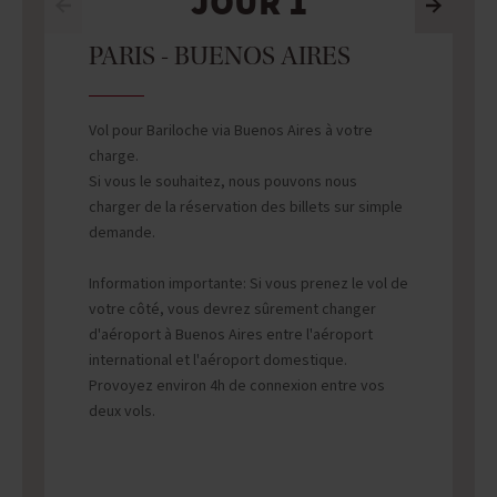
JOUR 1
PARIS - BUENOS AIRES
Vol pour Bariloche via Buenos Aires à votre
charge.
Si vous le souhaitez, nous pouvons nous
charger de la réservation des billets sur simple
demande.
Information importante: Si vous prenez le vol de
votre côté, vous devrez sûrement changer
d'aéroport à Buenos Aires entre l'aéroport
international et l'aéroport domestique.
Provoyez environ 4h de connexion entre vos
deux vols.