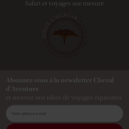
Safari et voyages sur-mesure
Abonnez-vous à la newsletter Cheval
d'Aventure
et recevez nos idées de voyages équestres