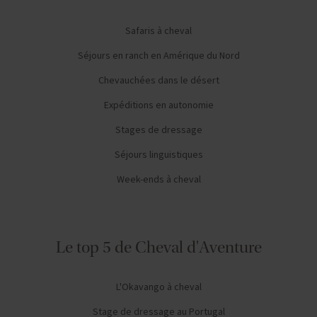
Safaris à cheval
Séjours en ranch en Amérique du Nord
Chevauchées dans le désert
Expéditions en autonomie
Stages de dressage
Séjours linguistiques
Week-ends à cheval
Le top 5 de Cheval d'Aventure
L'Okavango à cheval
Stage de dressage au Portugal