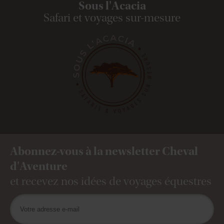
Sous l'Acacia
Safari et voyages sur-mesure
Abonnez-vous à la newsletter Cheval
d'Aventure
et recevez nos idées de voyages équestres