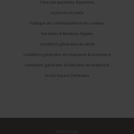
Foire aux questions équestres
La presse en parle
Politique de confidentialité et les cookies
Garanties & Mentions légales
Conditions générales de vente
Conditions générales en Assurance & Assistance
Conditions générales d'utilisation du chatbot IA
Accès Espace Partenaire
DÉCOUVREZ