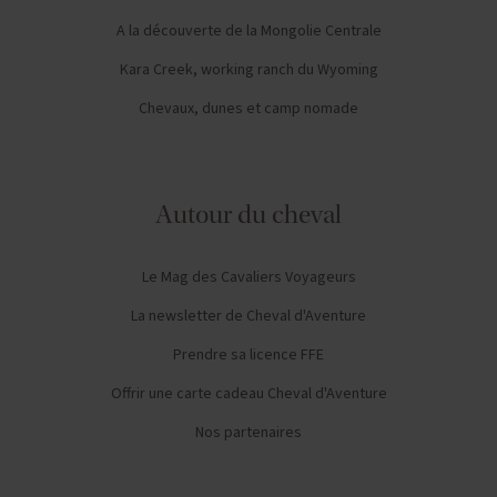
A la découverte de la Mongolie Centrale
Kara Creek, working ranch du Wyoming
Chevaux, dunes et camp nomade
Autour du cheval
Le Mag des Cavaliers Voyageurs
La newsletter de Cheval d'Aventure
Prendre sa licence FFE
Offrir une carte cadeau Cheval d'Aventure
Nos partenaires