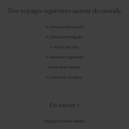
Nos voyages équestres autour du monde
A cheval au Botswana
A cheval en Mongolie
A cheval aux USA
A cheval en Argentine
A cheval en Islande
A cheval en Jordanie
En savoir +
Rejoignez notre équipe