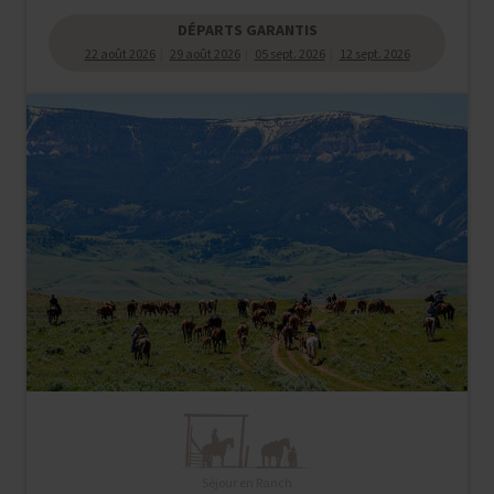
DÉPARTS GARANTIS
22 août 2026
29 août 2026
05 sept. 2026
12 sept. 2026
Séjour en Ranch