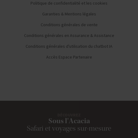
Politique de confidentialité et les cookies
Garanties & Mentions légales
Conditions générales de vente
Conditions générales en Assurance & Assistance
Conditions générales d'utilisation du chatbot IA
Accès Espace Partenaire
DÉCOUVREZ
Sous l'Acacia
Safari et voyages sur-mesure