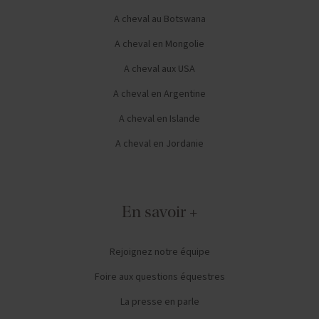
A cheval au Botswana
A cheval en Mongolie
A cheval aux USA
A cheval en Argentine
A cheval en Islande
A cheval en Jordanie
En savoir +
Rejoignez notre équipe
Foire aux questions équestres
La presse en parle