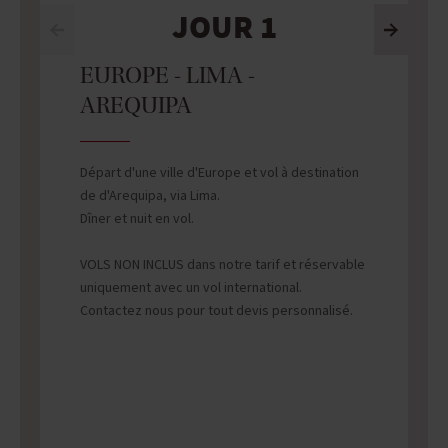
JOUR 1
EUROPE - LIMA -
AREQUIPA
Départ d'une ville d'Europe et vol à destination
de d'Arequipa, via Lima.
Dîner et nuit en vol.
VOLS NON INCLUS dans notre tarif et réservable
uniquement avec un vol international.
Contactez nous pour tout devis personnalisé.