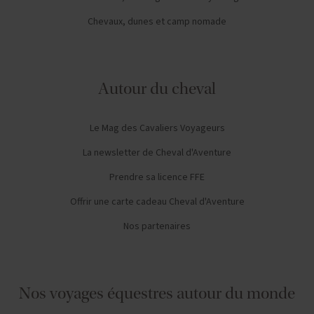
Chevaux, dunes et camp nomade
Autour du cheval
Le Mag des Cavaliers Voyageurs
La newsletter de Cheval d'Aventure
Prendre sa licence FFE
Offrir une carte cadeau Cheval d'Aventure
Nos partenaires
Nos voyages équestres autour du monde