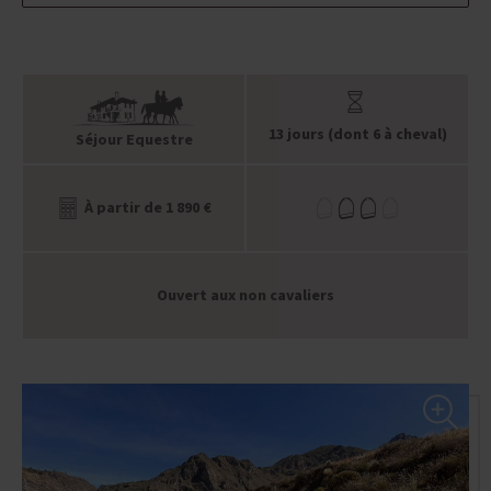
13 jours (dont 6 à cheval)
Séjour Equestre
À partir de 1 890 €
Ouvert aux non cavaliers