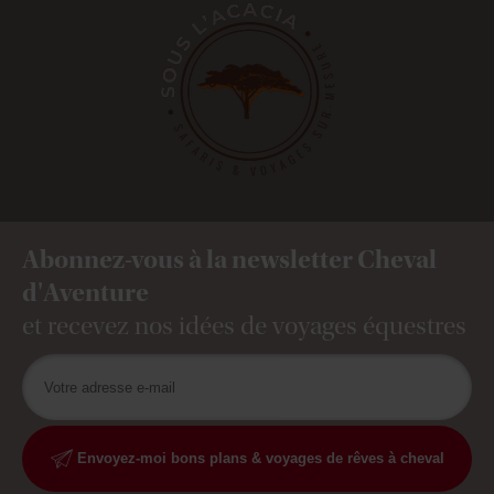
Abonnez-vous à la newsletter Cheval
d'Aventure
et recevez nos idées de voyages équestres
Envoyez-moi bons plans & voyages de rêves à cheval