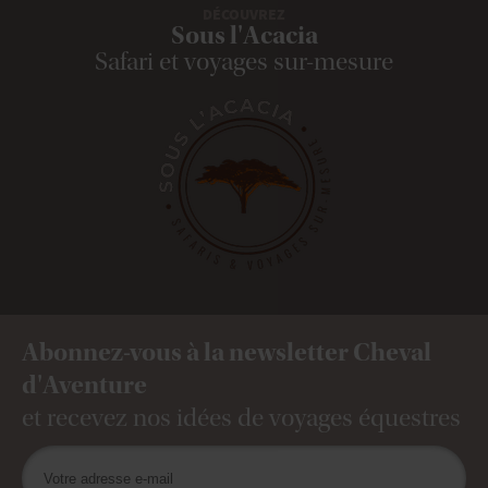
DÉCOUVREZ
Sous l'Acacia
Safari et voyages sur-mesure
Abonnez-vous à la newsletter Cheval
d'Aventure
et recevez nos idées de voyages équestres