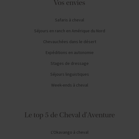
Vos envies
Safaris à cheval
Séjours en ranch en Amérique du Nord
Chevauchées dans le désert
Expéditions en autonomie
Stages de dressage
Séjours linguistiques
Week-ends à cheval
Le top 5 de Cheval d'Aventure
L'Okavango à cheval