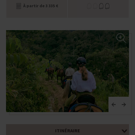
À partir de 3 335 €
ITINÉRAIRE