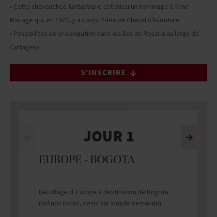
• Cette chevauchée fantastique est aussi un hommage à Anne
Mariage qui, en 1972, y a conçu l'idée de Cheval d'Aventure.
• Possibilités de prolongation dans les îles de Rosaria au large de
Cartagena.
S'INSCRIRE
JOUR 1
EUROPE - BOGOTA
Décollage d' Europe à destination de Bogota.
(Vol non inclus, devis sur simple demande).