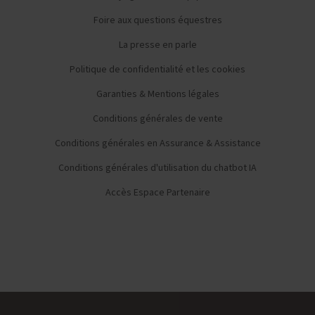
Foire aux questions équestres
La presse en parle
Politique de confidentialité et les cookies
Garanties & Mentions légales
Conditions générales de vente
Conditions générales en Assurance & Assistance
Conditions générales d'utilisation du chatbot IA
Accès Espace Partenaire