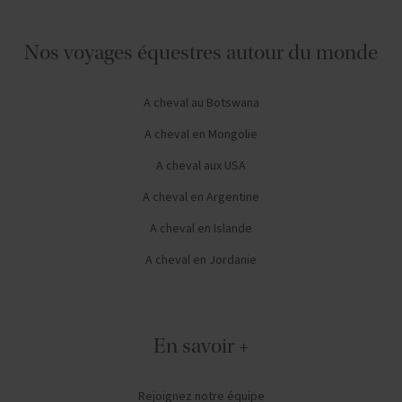
Nos voyages équestres autour du monde
A cheval au Botswana
A cheval en Mongolie
A cheval aux USA
A cheval en Argentine
A cheval en Islande
A cheval en Jordanie
En savoir +
Rejoignez notre équipe