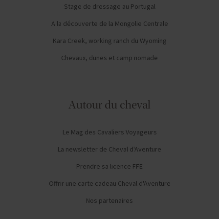
Stage de dressage au Portugal
A la découverte de la Mongolie Centrale
Kara Creek, working ranch du Wyoming
Chevaux, dunes et camp nomade
Autour du cheval
Le Mag des Cavaliers Voyageurs
La newsletter de Cheval d'Aventure
Prendre sa licence FFE
Offrir une carte cadeau Cheval d'Aventure
Nos partenaires