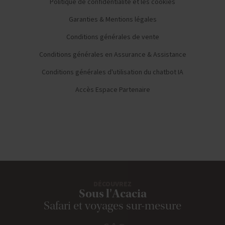
Politique de confidentialité et les cookies
Garanties & Mentions légales
Conditions générales de vente
Conditions générales en Assurance & Assistance
Conditions générales d'utilisation du chatbot IA
Accès Espace Partenaire
DÉCOUVREZ
Sous l'Acacia
Safari et voyages sur-mesure