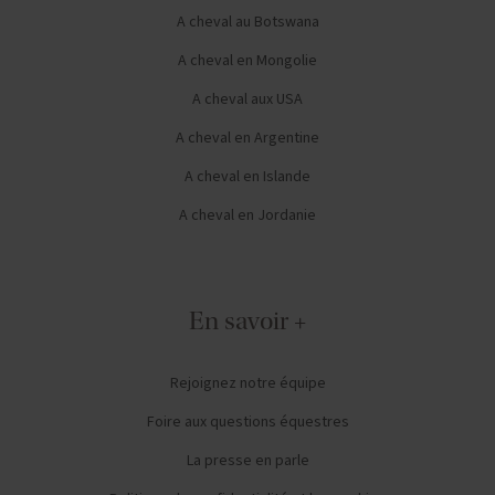
A cheval au Botswana
A cheval en Mongolie
A cheval aux USA
A cheval en Argentine
A cheval en Islande
A cheval en Jordanie
En savoir +
Rejoignez notre équipe
Foire aux questions équestres
La presse en parle