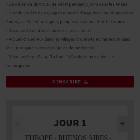
• L'expérience du travail de bétail pendant 3 jours dans les Andes
• Grande variété de paysages naturels d'Argentine : montagnes des
Andes, vallées désertiques, pampas de cactus et forêt tropicale
• Découverte du très valeureux cheval criollo
• Accueil chaleureux dans les villages traversés et immersion dans
la culture gaucha lors des 2 jours de randonnée
• Découverte de Salta, "La Linda" à l'architecture coloniale
remarquable
S'INSCRIRE
JOUR 1
EUROPE - BUENOS AIRES -