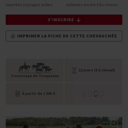
superbes paysages arides,
indiennes encore très vivaces.
S'INSCRIRE
IMPRIMER LA FICHE DE CETTE CHEVAUCHÉE
11 jours (6 à cheval)
Convoyage de Troupeaux
À partir de 1 985 €