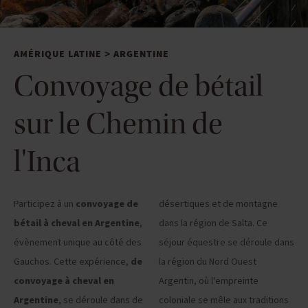
AMÉRIQUE LATINE
ARGENTINE
>
Convoyage de bétail
sur le Chemin de
l'Inca
Participez à un
convoyage de
désertiques et de montagne
bétail à cheval en Argentine
,
dans la région de Salta. Ce
évènement unique au côté des
séjour équestre se déroule dans
Gauchos. Cette expérience,
de
la région du Nord Ouest
convoyage à cheval en
Argentin, où l'empreinte
Argentine
, se déroule dans de
coloniale se mêle aux traditions