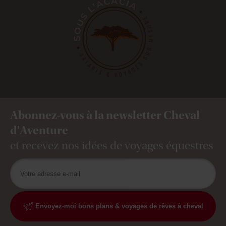
Abonnez-vous à la newsletter Cheval
d'Aventure
et recevez nos idées de voyages équestres
Envoyez-moi bons plans & voyages de rêves à cheval