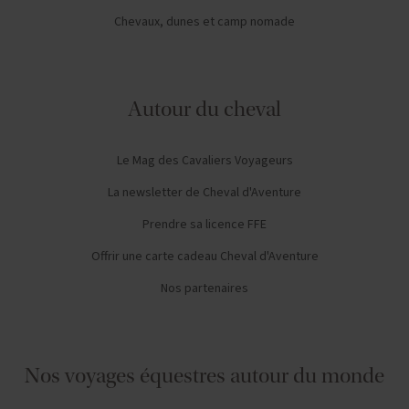
Chevaux, dunes et camp nomade
Autour du cheval
Le Mag des Cavaliers Voyageurs
La newsletter de Cheval d'Aventure
Prendre sa licence FFE
Offrir une carte cadeau Cheval d'Aventure
Nos partenaires
Nos voyages équestres autour du monde