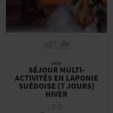
Séjour Equestre
SUÈDE
SÉJOUR MULTI-
ACTIVITÉS EN LAPONIE
SUÉDOISE (7 JOURS)
HIVER