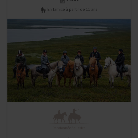
2 010 €
En famille à partir de 11 ans
Randonnée Équestre