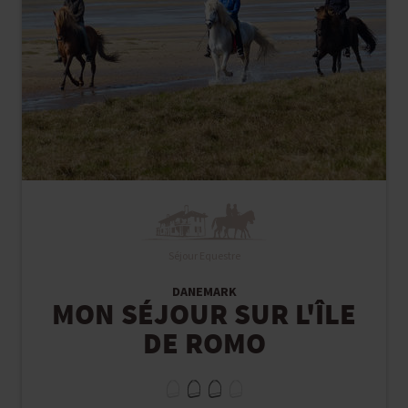
Séjour Equestre
DANEMARK
MON SÉJOUR SUR L'ÎLE
DE ROMO