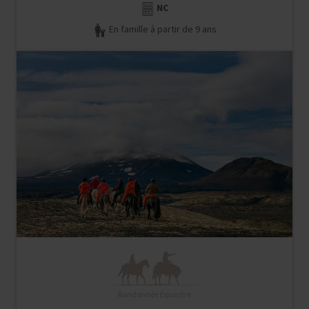
NC
En famille à partir de 9 ans
Randonnée Équestre