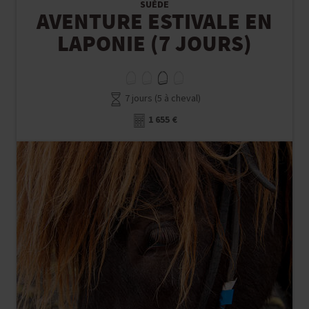
SUÈDE
AVENTURE ESTIVALE EN
LAPONIE (7 JOURS)
7 jours (5 à cheval)
1 655 €