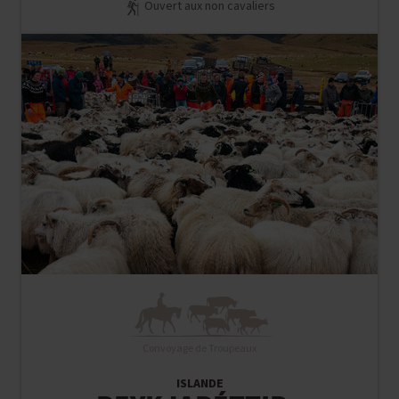
Ouvert aux non cavaliers
Convoyage de Troupeaux
ISLANDE