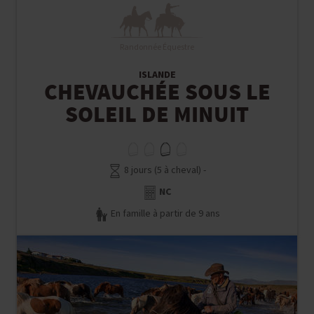
Randonnée Équestre
ISLANDE
CHEVAUCHÉE SOUS LE
SOLEIL DE MINUIT
8 jours (5 à cheval) -
NC
En famille à partir de 9 ans