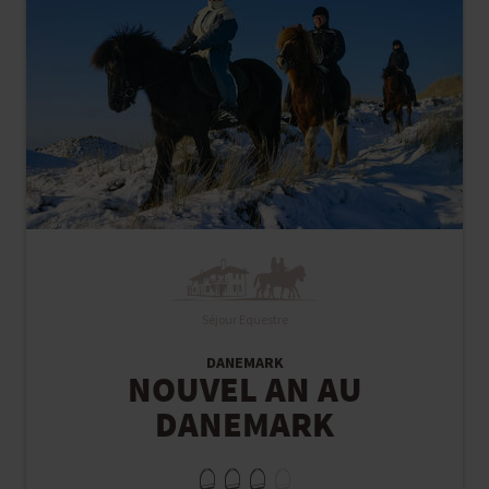
Séjour Equestre
DANEMARK
NOUVEL AN AU
DANEMARK