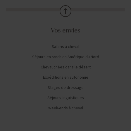
Vos envies
Safaris à cheval
Séjours en ranch en Amérique du Nord
Chevauchées dans le désert
Expéditions en autonomie
Stages de dressage
Séjours linguistiques
Week-ends à cheval