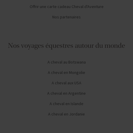
Offrir une carte cadeau Cheval d'Aventure
Nos partenaires
Nos voyages équestres autour du monde
A cheval au Botswana
A cheval en Mongolie
A cheval aux USA
A cheval en Argentine
A cheval en Islande
A cheval en Jordanie