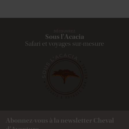
DÉCOUVREZ
Sous l'Acacia
Safari et voyages sur-mesure
Abonnez-vous à la newsletter Cheval