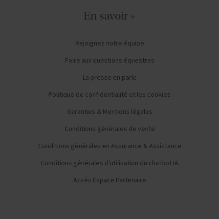
En savoir +
Rejoignez notre équipe
Foire aux questions équestres
La presse en parle
Politique de confidentialité et les cookies
Garanties & Mentions légales
Conditions générales de vente
Conditions générales en Assurance & Assistance
Conditions générales d'utilisation du chatbot IA
Accès Espace Partenaire