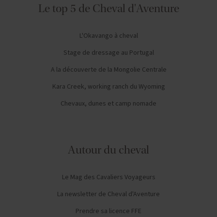
Le top 5 de Cheval d'Aventure
L'Okavango à cheval
Stage de dressage au Portugal
A la découverte de la Mongolie Centrale
Kara Creek, working ranch du Wyoming
Chevaux, dunes et camp nomade
Autour du cheval
Le Mag des Cavaliers Voyageurs
La newsletter de Cheval d'Aventure
Prendre sa licence FFE