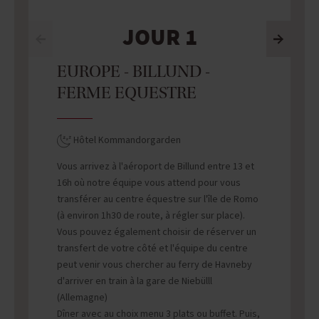
JOUR 1
EUROPE - BILLUND -
FERME EQUESTRE
Hôtel Kommandorgarden
Vous arrivez à l'aéroport de Billund entre 13 et
16h où notre équipe vous attend pour vous
transférer au centre équestre sur l'île de Romo
(à environ 1h30 de route, à régler sur place).
Vous pouvez également choisir de réserver un
transfert de votre côté et l'équipe du centre
peut venir vous chercher au ferry de Havneby
d'arriver en train à la gare de Niebülll
(Allemagne)
Dîner avec au choix menu 3 plats ou buffet. Puis,