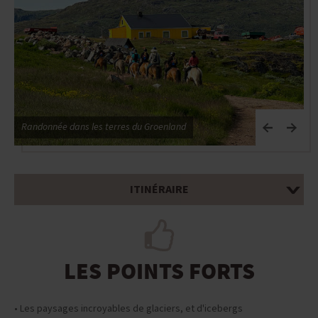
Randonnée dans les terres du Groenland
ITINÉRAIRE
LES POINTS FORTS
• Les paysages incroyables de glaciers, et d'icebergs