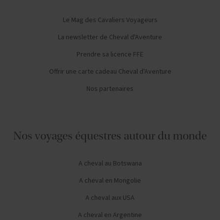
Le Mag des Cavaliers Voyageurs
La newsletter de Cheval d'Aventure
Prendre sa licence FFE
Offrir une carte cadeau Cheval d'Aventure
Nos partenaires
Nos voyages équestres autour du monde
A cheval au Botswana
A cheval en Mongolie
A cheval aux USA
A cheval en Argentine