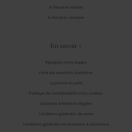
A cheval en Islande
A cheval en Jordanie
En savoir +
Rejoignez notre équipe
Foire aux questions équestres
La presse en parle
Politique de confidentialité et les cookies
Garanties & Mentions légales
Conditions générales de vente
Conditions générales en Assurance & Assistance