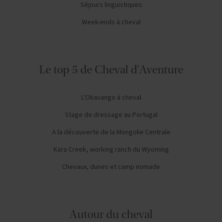
Séjours linguistiques
Week-ends à cheval
Le top 5 de Cheval d'Aventure
L'Okavango à cheval
Stage de dressage au Portugal
A la découverte de la Mongolie Centrale
Kara Creek, working ranch du Wyoming
Chevaux, dunes et camp nomade
Autour du cheval