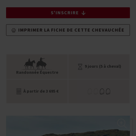
S'INSCRIRE
IMPRIMER LA FICHE DE CETTE CHEVAUCHÉE
9 jours (5 à cheval)
Randonnée Équestre
À partir de 3 695 €