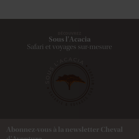
DÉCOUVREZ
Sous l'Acacia
Safari et voyages sur-mesure
Abonnez-vous à la newsletter Cheval
d'Aventure