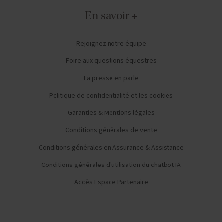
En savoir +
Rejoignez notre équipe
Foire aux questions équestres
La presse en parle
Politique de confidentialité et les cookies
Garanties & Mentions légales
Conditions générales de vente
Conditions générales en Assurance & Assistance
Conditions générales d'utilisation du chatbot IA
Accès Espace Partenaire