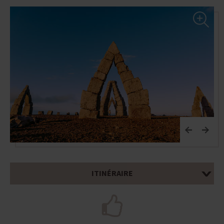
ITINÉRAIRE