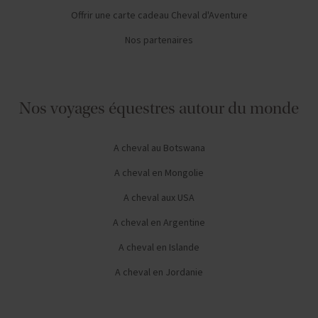
Offrir une carte cadeau Cheval d'Aventure
Nos partenaires
Nos voyages équestres autour du monde
A cheval au Botswana
A cheval en Mongolie
A cheval aux USA
A cheval en Argentine
A cheval en Islande
A cheval en Jordanie