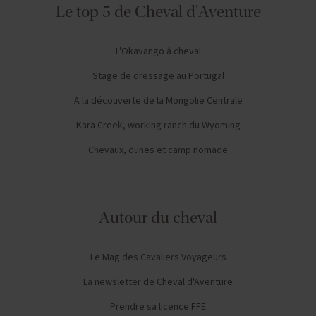
Le top 5 de Cheval d'Aventure
L'Okavango à cheval
Stage de dressage au Portugal
A la découverte de la Mongolie Centrale
Kara Creek, working ranch du Wyoming
Chevaux, dunes et camp nomade
Autour du cheval
Le Mag des Cavaliers Voyageurs
La newsletter de Cheval d'Aventure
Prendre sa licence FFE