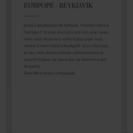
EURPOPE - REYKJAVIK
Envol à destination de Keflavik. Transfert libre à
l'aéroport. Si vous avez pris vos vols avec nous,
nous vous réservons votre Flybus pour vous
rendre à votre hôtel à Reykjavík. Si ce n'est pas
le cas, vous devez acheter votre bon pour la
navette Flybus sur place (ou sur internet avant
de partir).
Dîner libre et nuit à Reykjavík.