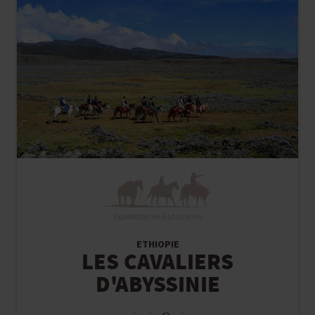
Expédition en Autonomie
ETHIOPIE
LES CAVALIERS
D'ABYSSINIE