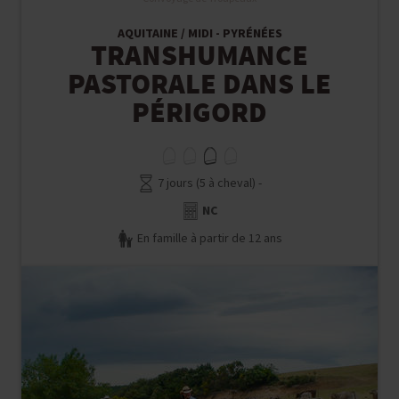
AQUITAINE / MIDI - PYRÉNÉES
TRANSHUMANCE
PASTORALE DANS LE
PÉRIGORD
7 jours (5 à cheval) -
NC
En famille à partir de 12 ans