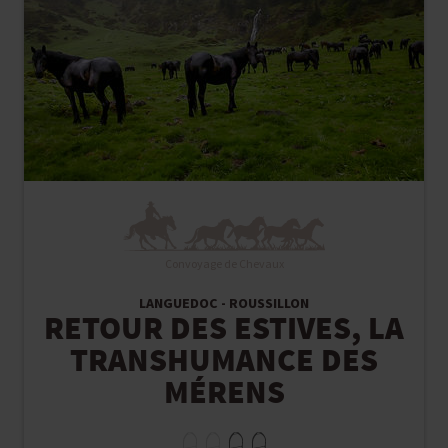
Convoyage de Chevaux
LANGUEDOC - ROUSSILLON
RETOUR DES ESTIVES, LA
TRANSHUMANCE DES
MÉRENS