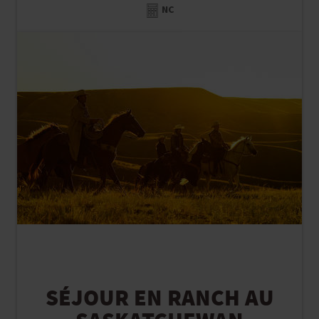
NC
SÉJOUR EN RANCH AU