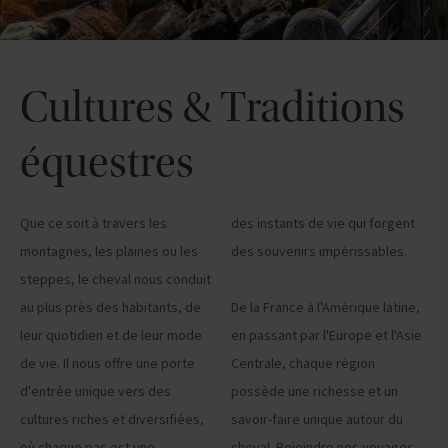
Cultures & Traditions
équestres
Que ce soit à travers les
des instants de vie qui forgent
montagnes, les plaines ou les
des souvenirs impérissables.
steppes, le cheval nous conduit
au plus près des habitants, de
De la France à l'Amérique latine,
leur quotidien et de leur mode
en passant par l'Europe et l'Asie
de vie. Il nous offre une porte
Centrale, chaque région
d'entrée unique vers des
possède une richesse et un
cultures riches et diversifiées,
savoir-faire unique autour du