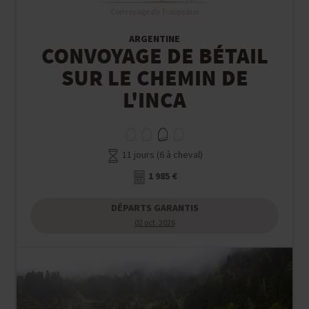
Convoyage de Troupeaux
ARGENTINE
CONVOYAGE DE BÉTAIL
SUR LE CHEMIN DE
L'INCA
11 jours (6 à cheval)
1 985 €
DÉPARTS GARANTIS
02 oct. 2026