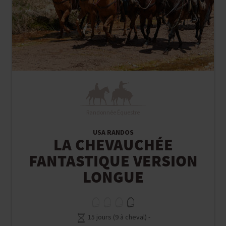
Randonnée Équestre
USA RANDOS
LA CHEVAUCHÉE
FANTASTIQUE VERSION
LONGUE
15 jours (9 à cheval) -