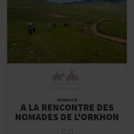
Randonnée Équestre
MONGOLIE
A LA RENCONTRE DES
NOMADES DE L'ORKHON