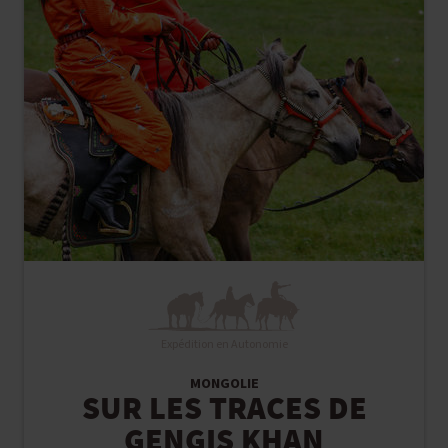
Expédition en Autonomie
MONGOLIE
SUR LES TRACES DE
GENGIS KHAN