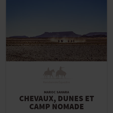
Randonnée Équestre
MAROC SAHARA
CHEVAUX, DUNES ET
CAMP NOMADE