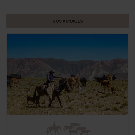
NOS VOYAGES