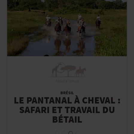
Safari à Cheval
BRÉSIL
LE PANTANAL À CHEVAL :
SAFARI ET TRAVAIL DU
BÉTAIL