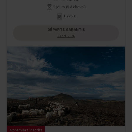
8 jours (5 à cheval)
1 725 €
DÉPARTS GARANTIS
23 oct. 2026
4 premiers inscrits