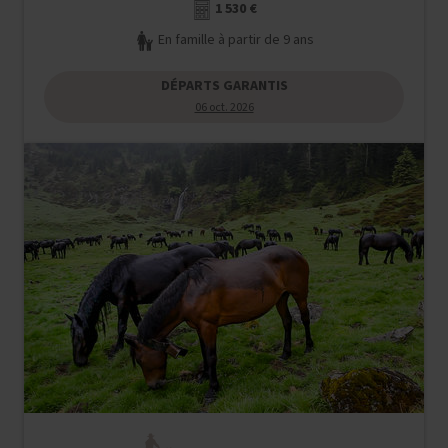
1 530 €
En famille à partir de 9 ans
DÉPARTS GARANTIS
06 oct. 2026