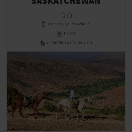
SASKATCHEWAN
10 jours (6 jours à cheval)
1 750 €
En famille à partir de 8 ans