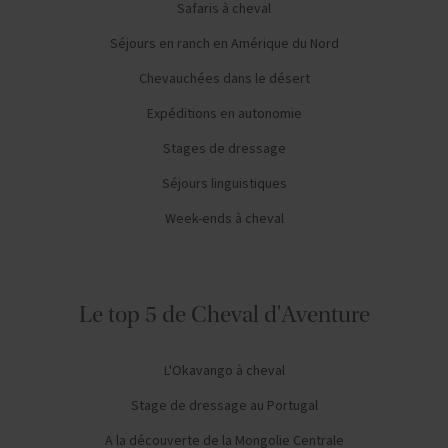
Safaris à cheval
Séjours en ranch en Amérique du Nord
Chevauchées dans le désert
Expéditions en autonomie
Stages de dressage
Séjours linguistiques
Week-ends à cheval
Le top 5 de Cheval d'Aventure
L'Okavango à cheval
Stage de dressage au Portugal
A la découverte de la Mongolie Centrale