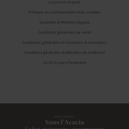
La presse en parle
Politique de confidentialité et les cookies
Garanties & Mentions légales
Conditions générales de vente
Conditions générales en Assurance & Assistance
Conditions générales d'utilisation du chatbot IA
Accès Espace Partenaire
DÉCOUVREZ
Sous l'Acacia