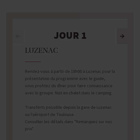
JOUR 1
LUZENAC
Rendez-vous à partir de 18h00 à Luzenac pour la
présentation du programme avec le guide,
vous profitez du dîner pour faire connaissance
avec le groupe. Nuit en chalet dans le camping.
Transferts possible depuis la gare de Luzenac
ou l'aéroport de Toulouse.
Consulter les détails dans "Remarques sur nos
prix".