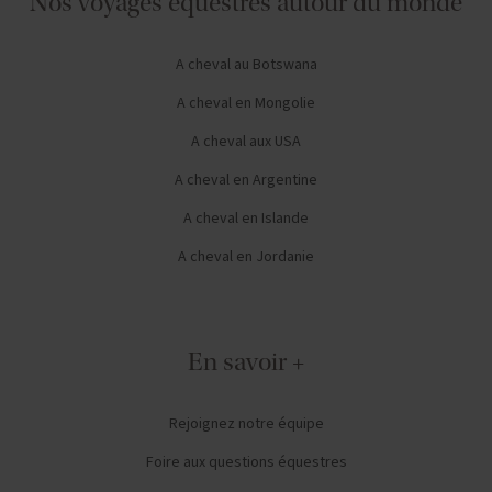
Nos voyages équestres autour du monde
A cheval au Botswana
A cheval en Mongolie
A cheval aux USA
A cheval en Argentine
A cheval en Islande
A cheval en Jordanie
En savoir +
Rejoignez notre équipe
Foire aux questions équestres