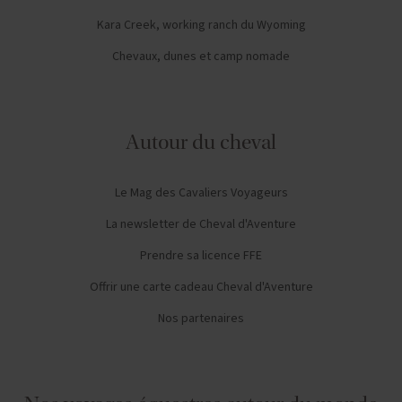
Kara Creek, working ranch du Wyoming
Chevaux, dunes et camp nomade
Autour du cheval
Le Mag des Cavaliers Voyageurs
La newsletter de Cheval d'Aventure
Prendre sa licence FFE
Offrir une carte cadeau Cheval d'Aventure
Nos partenaires