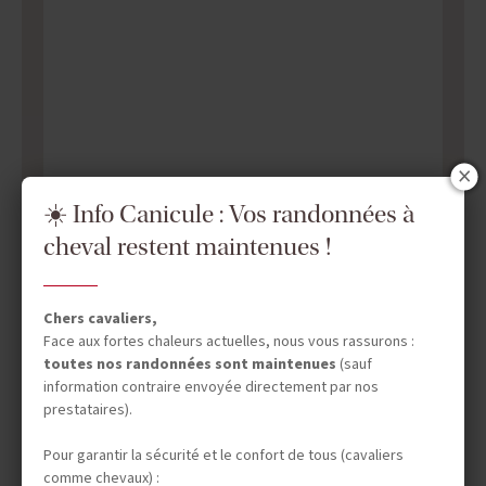
☀️ Info Canicule : Vos randonnées à
cheval restent maintenues !
Chers cavaliers,
Face aux fortes chaleurs actuelles, nous vous rassurons :
toutes nos randonnées sont maintenues
(sauf
information contraire envoyée directement par nos
DATES & PRIX
prestataires).
Pour garantir la sécurité et le confort de tous (cavaliers
comme chevaux) :