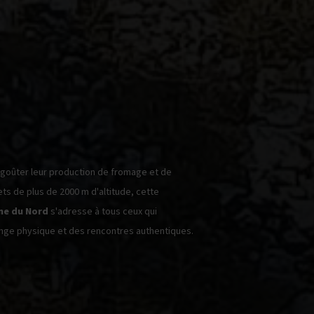
ts de plus de 2000 m d'altitude, cette
ne du Nord
s'adresse à tous ceux qui
enge physique et des rencontres authentiques.