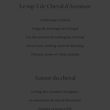
Le top 5 de Cheval d'Aventure
L'Okavango à cheval
Stage de dressage au Portugal
A la découverte de la Mongolie Centrale
Kara Creek, working ranch du Wyoming
Chevaux, dunes et camp nomade
Autour du cheval
Le Mag des Cavaliers Voyageurs
La newsletter de Cheval d'Aventure
Prendre sa licence FFE