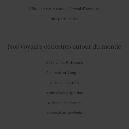
Offrir une carte cadeau Cheval d'Aventure
Nos partenaires
Nos voyages équestres autour du monde
A cheval au Botswana
A cheval en Mongolie
A cheval aux USA
A cheval en Argentine
A cheval en Islande
A cheval en Jordanie