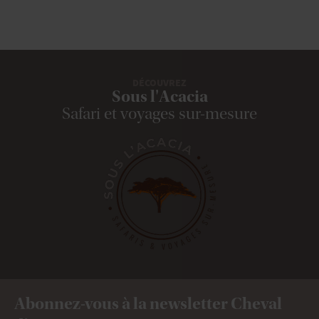
DÉCOUVREZ
Sous l'Acacia
Safari et voyages sur-mesure
Abonnez-vous à la newsletter Cheval