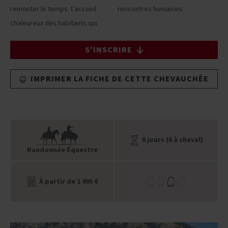
remonter le temps. L'accueil
rencontres humaines.
chaleureux des habitants qui
S'INSCRIRE
IMPRIMER LA FICHE DE CETTE CHEVAUCHÉE
8 jours (6 à cheval)
Randonnée Équestre
À partir de 1 495 €