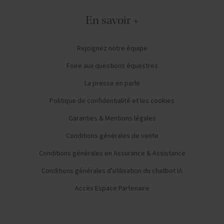
En savoir +
Rejoignez notre équipe
Foire aux questions équestres
La presse en parle
Politique de confidentialité et les cookies
Garanties & Mentions légales
Conditions générales de vente
Conditions générales en Assurance & Assistance
Conditions générales d'utilisation du chatbot IA
Accès Espace Partenaire