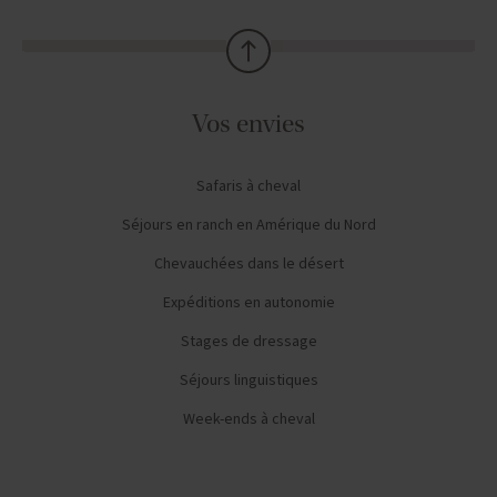
Vos envies
Safaris à cheval
Séjours en ranch en Amérique du Nord
Chevauchées dans le désert
Expéditions en autonomie
Stages de dressage
Séjours linguistiques
Week-ends à cheval