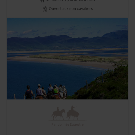
Ouvert aux non cavaliers
Randonnée Équestre