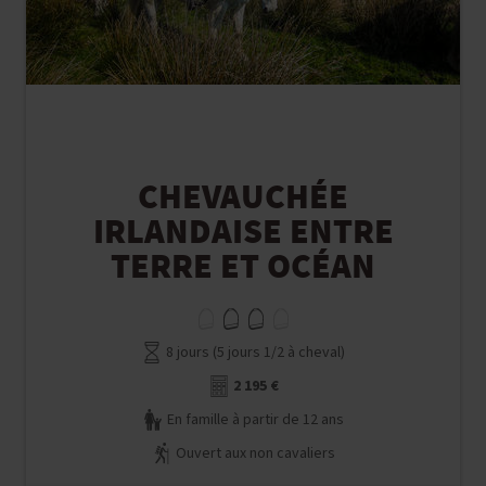
CHEVAUCHÉE
IRLANDAISE ENTRE
TERRE ET OCÉAN
8 jours (5 jours 1/2 à cheval)
2 195 €
En famille à partir de 12 ans
Ouvert aux non cavaliers