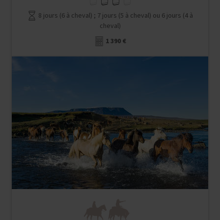
8 jours (6 à cheval) ; 7 jours (5 à cheval) ou 6 jours (4 à
cheval)
1 390 €