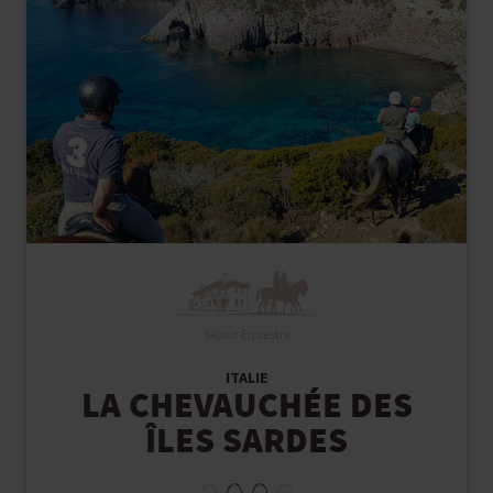
Séjour Equestre
ITALIE
LA CHEVAUCHÉE DES
ÎLES SARDES