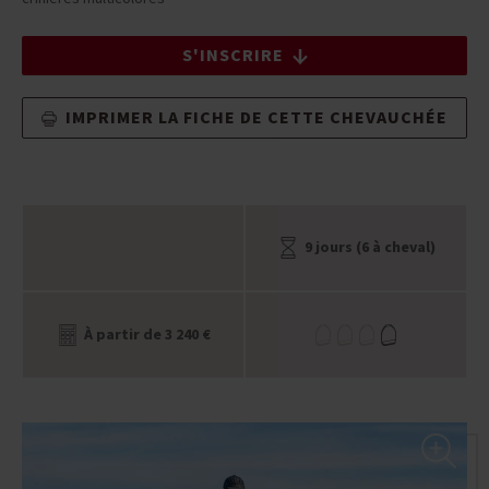
S'INSCRIRE
IMPRIMER LA FICHE DE CETTE CHEVAUCHÉE
9 jours (6 à cheval)
À partir de 3 240 €