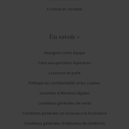
A cheval en Jordanie
En savoir +
Rejoignez notre équipe
Foire aux questions équestres
La presse en parle
Politique de confidentialité et les cookies
Garanties & Mentions légales
Conditions générales de vente
Conditions générales en Assurance & Assistance
Conditions générales d'utilisation du chatbot IA