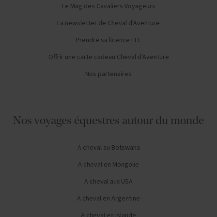
Le Mag des Cavaliers Voyageurs
La newsletter de Cheval d'Aventure
Prendre sa licence FFE
Offrir une carte cadeau Cheval d'Aventure
Nos partenaires
Nos voyages équestres autour du monde
A cheval au Botswana
A cheval en Mongolie
A cheval aux USA
A cheval en Argentine
A cheval en Islande