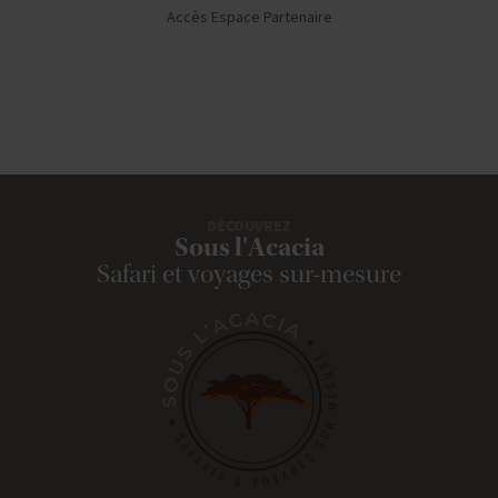
Accès Espace Partenaire
DÉCOUVREZ
Sous l'Acacia
Safari et voyages sur-mesure