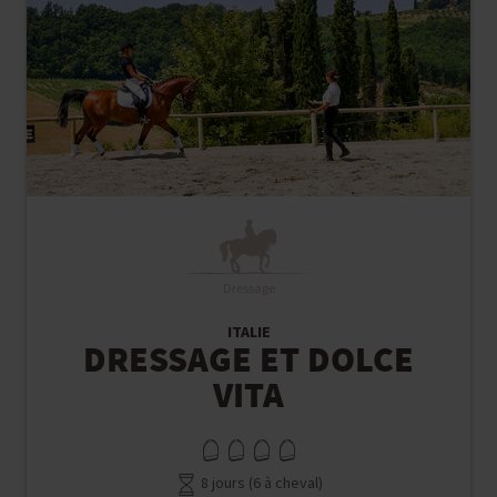
Dressage
ITALIE
DRESSAGE ET DOLCE
VITA
8 jours (6 à cheval)