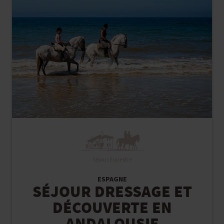
Séjour Equestre
ESPAGNE
SÉJOUR DRESSAGE ET
DÉCOUVERTE EN