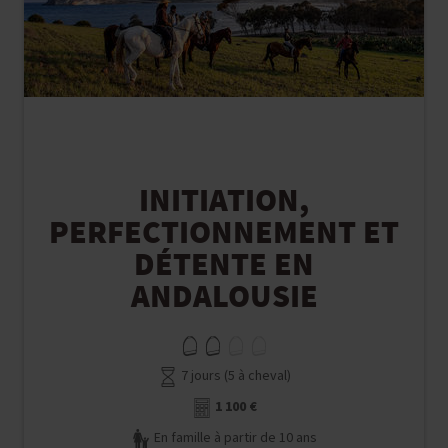
INITIATION,
PERFECTIONNEMENT ET
DÉTENTE EN
ANDALOUSIE
7 jours (5 à cheval)
1 100 €
En famille à partir de 10 ans