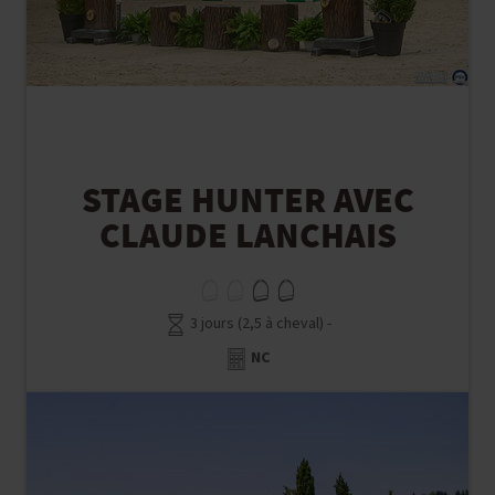
STAGE HUNTER AVEC
CLAUDE LANCHAIS
3 jours (2,5 à cheval) -
NC