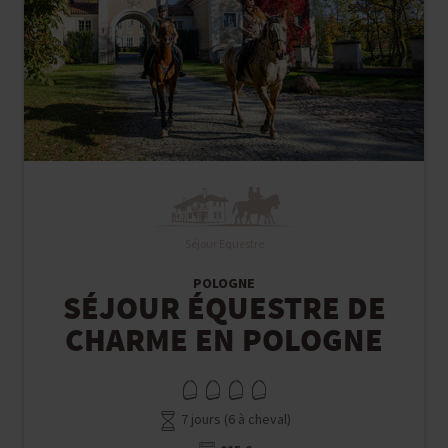
Séjour Equestre
POLOGNE
SÉJOUR ÉQUESTRE DE
CHARME EN POLOGNE
7 jours (6 à cheval)