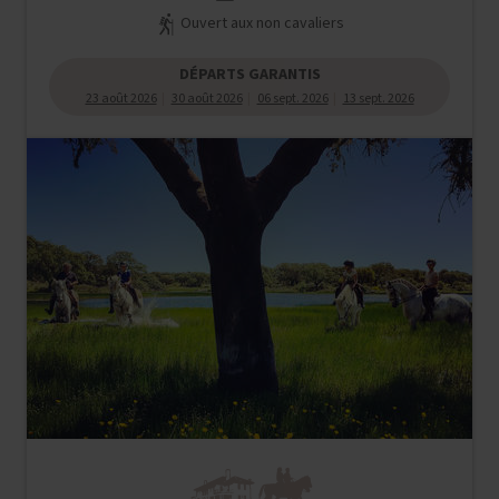
Ouvert aux non cavaliers
DÉPARTS GARANTIS
23 août 2026
30 août 2026
06 sept. 2026
13 sept. 2026