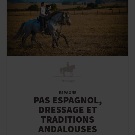
Dressage
ESPAGNE
PAS ESPAGNOL,
DRESSAGE ET
TRADITIONS
ANDALOUSES