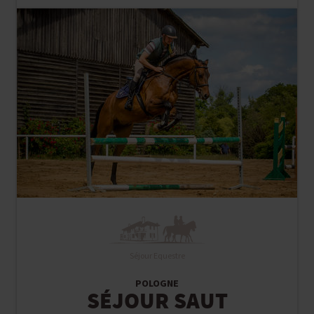
Séjour Equestre
POLOGNE
SÉJOUR SAUT