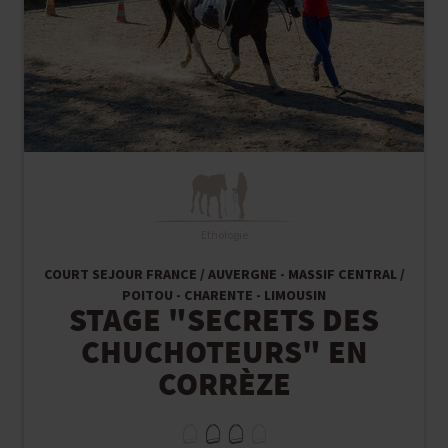
Ethologie
COURT SEJOUR FRANCE / AUVERGNE - MASSIF CENTRAL /
POITOU - CHARENTE - LIMOUSIN
STAGE "SECRETS DES
CHUCHOTEURS" EN
CORRÈZE