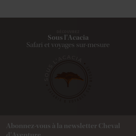
DÉCOUVREZ
Sous l'Acacia
Safari et voyages sur-mesure
Abonnez-vous à la newsletter Cheval
d'Aventure