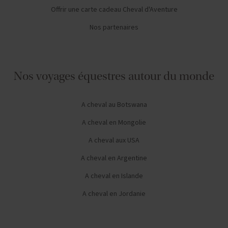
Offrir une carte cadeau Cheval d'Aventure
Nos partenaires
Nos voyages équestres autour du monde
A cheval au Botswana
A cheval en Mongolie
A cheval aux USA
A cheval en Argentine
A cheval en Islande
A cheval en Jordanie