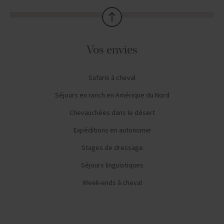
Vos envies
Safaris à cheval
Séjours en ranch en Amérique du Nord
Chevauchées dans le désert
Expéditions en autonomie
Stages de dressage
Séjours linguistiques
Week-ends à cheval