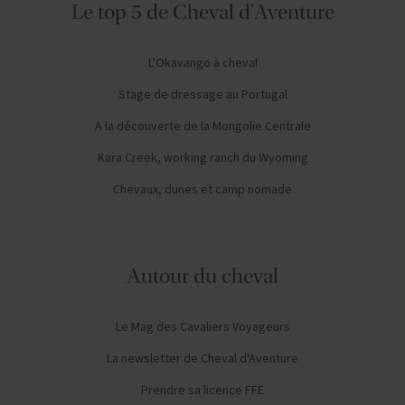
Le top 5 de Cheval d'Aventure
L'Okavango à cheval
Stage de dressage au Portugal
A la découverte de la Mongolie Centrale
Kara Creek, working ranch du Wyoming
Chevaux, dunes et camp nomade
Autour du cheval
Le Mag des Cavaliers Voyageurs
La newsletter de Cheval d'Aventure
Prendre sa licence FFE