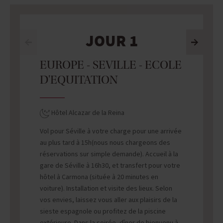
JOUR 1
EUROPE - SEVILLE - ECOLE
D'EQUITATION
Hôtel Alcazar de la Reina
Vol pour Séville à votre charge pour une arrivée
au plus tard à 15h(nous nous chargeons des
réservations sur simple demande). Accueil à la
gare de Séville à 16h30, et transfert pour votre
hôtel à Carmona (située à 20 minutes en
voiture). Installation et visite des lieux. Selon
vos envies, laissez vous aller aux plaisirs de la
sieste espagnole ou profitez de la piscine