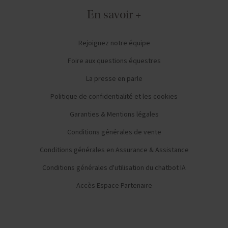
En savoir +
Rejoignez notre équipe
Foire aux questions équestres
La presse en parle
Politique de confidentialité et les cookies
Garanties & Mentions légales
Conditions générales de vente
Conditions générales en Assurance & Assistance
Conditions générales d'utilisation du chatbot IA
Accès Espace Partenaire