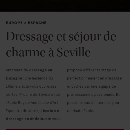
EUROPE
ESPAGNE
>
Dressage et séjour de
charme à Seville
Amateurs de
dressage en
propose différents stage de
Espagne
: une hacienda du
perfectionnement en dressage
16ème siècle vous ouvre ses
encadrés par une équipe de
portes. Proche de Séville et de
professionnels passionnés. Et
l'Ecole Royale Andalouse d'Art
pourquoi pas s'initier à un peu
Equestre de Jerez,
l'école de
de Haute École.
dressage en Andalousie
vous