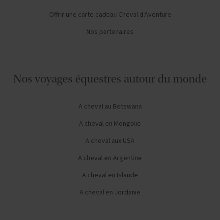
Offrir une carte cadeau Cheval d'Aventure
Nos partenaires
Nos voyages équestres autour du monde
A cheval au Botswana
A cheval en Mongolie
A cheval aux USA
A cheval en Argentine
A cheval en Islande
A cheval en Jordanie