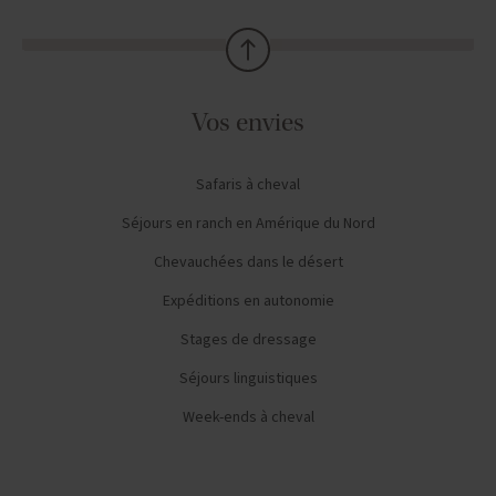
Vos envies
Safaris à cheval
Séjours en ranch en Amérique du Nord
Chevauchées dans le désert
Expéditions en autonomie
Stages de dressage
Séjours linguistiques
Week-ends à cheval