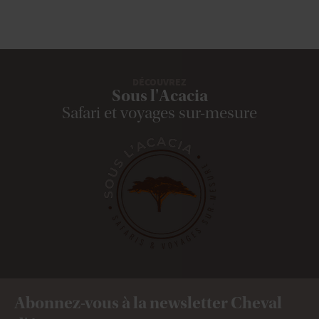
DÉCOUVREZ
Sous l'Acacia
Safari et voyages sur-mesure
Abonnez-vous à la newsletter Cheval