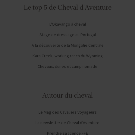
Le top 5 de Cheval d'Aventure
L'Okavango à cheval
Stage de dressage au Portugal
A la découverte de la Mongolie Centrale
Kara Creek, working ranch du Wyoming
Chevaux, dunes et camp nomade
Autour du cheval
Le Mag des Cavaliers Voyageurs
La newsletter de Cheval d'Aventure
Prendre sa licence FFE