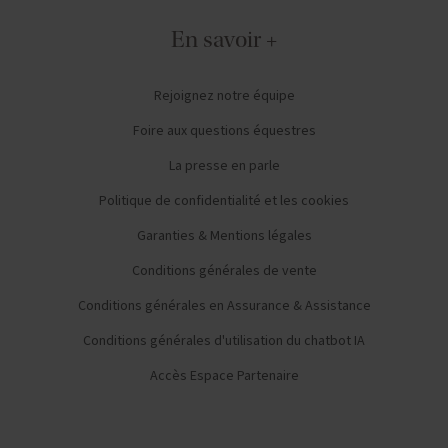
En savoir +
Rejoignez notre équipe
Foire aux questions équestres
La presse en parle
Politique de confidentialité et les cookies
Garanties & Mentions légales
Conditions générales de vente
Conditions générales en Assurance & Assistance
Conditions générales d'utilisation du chatbot IA
Accès Espace Partenaire