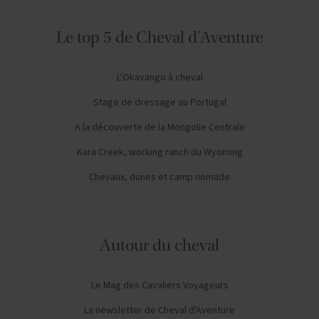
Le top 5 de Cheval d'Aventure
L'Okavango à cheval
Stage de dressage au Portugal
A la découverte de la Mongolie Centrale
Kara Creek, working ranch du Wyoming
Chevaux, dunes et camp nomade
Autour du cheval
Le Mag des Cavaliers Voyageurs
La newsletter de Cheval d'Aventure