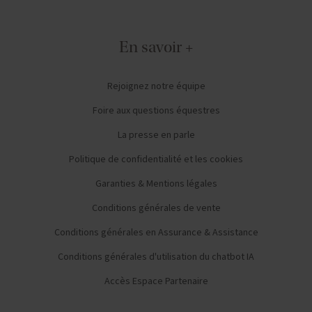
En savoir +
Rejoignez notre équipe
Foire aux questions équestres
La presse en parle
Politique de confidentialité et les cookies
Garanties & Mentions légales
Conditions générales de vente
Conditions générales en Assurance & Assistance
Conditions générales d'utilisation du chatbot IA
Accès Espace Partenaire