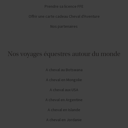
Prendre sa licence FFE
Offrir une carte cadeau Cheval d'Aventure
Nos partenaires
Nos voyages équestres autour du monde
A cheval au Botswana
A cheval en Mongolie
A cheval aux USA
A cheval en Argentine
A cheval en Islande
A cheval en Jordanie