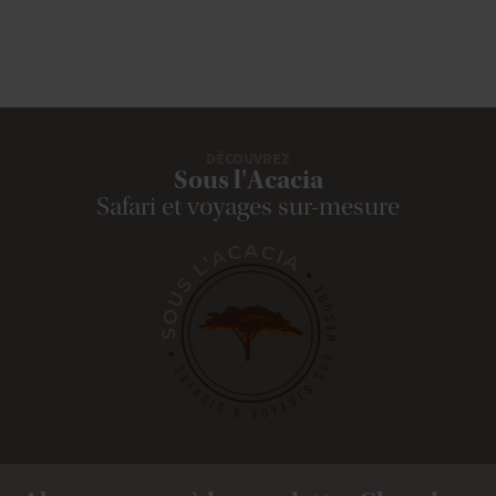
DÉCOUVREZ
Sous l'Acacia
Safari et voyages sur-mesure