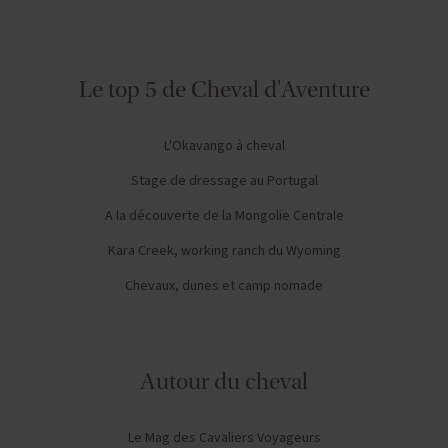
Le top 5 de Cheval d'Aventure
L'Okavango à cheval
Stage de dressage au Portugal
A la découverte de la Mongolie Centrale
Kara Creek, working ranch du Wyoming
Chevaux, dunes et camp nomade
Autour du cheval
Le Mag des Cavaliers Voyageurs