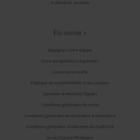
A cheval en Jordanie
En savoir +
Rejoignez notre équipe
Foire aux questions équestres
La presse en parle
Politique de confidentialité et les cookies
Garanties & Mentions légales
Conditions générales de vente
Conditions générales en Assurance & Assistance
Conditions générales d'utilisation du chatbot IA
Accès Espace Partenaire