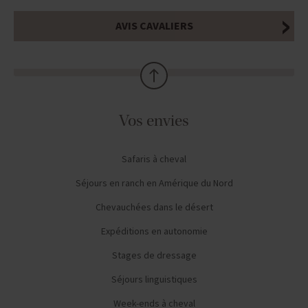
AVIS CAVALIERS
Vos envies
Safaris à cheval
Séjours en ranch en Amérique du Nord
Chevauchées dans le désert
Expéditions en autonomie
Stages de dressage
Séjours linguistiques
Week-ends à cheval