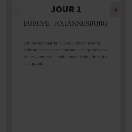
JOUR 1
EUROPE - JOHANNESBURG
Vol international de nuit pour Johannesburg
(vols non inclus, mais nous nous chargeons des
réservations sur simple demande lors de votre
inscription).