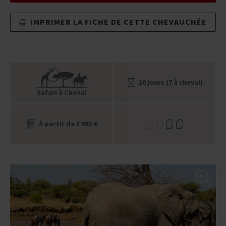
IMPRIMER LA FICHE DE CETTE CHEVAUCHÉE
10 jours (7 à cheval)
Safari à Cheval
À partir de 3 995 €