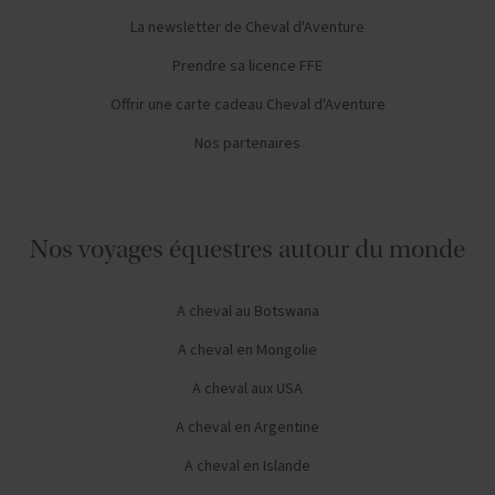
La newsletter de Cheval d'Aventure
Prendre sa licence FFE
Offrir une carte cadeau Cheval d'Aventure
Nos partenaires
Nos voyages équestres autour du monde
A cheval au Botswana
A cheval en Mongolie
A cheval aux USA
A cheval en Argentine
A cheval en Islande