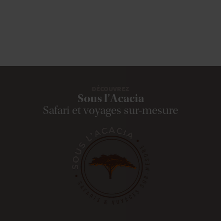
DÉCOUVREZ
Sous l'Acacia
Safari et voyages sur-mesure