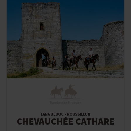
Randonnée Équestre
LANGUEDOC - ROUSSILLON
CHEVAUCHÉE CATHARE