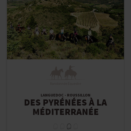
Randonnée Équestre
LANGUEDOC - ROUSSILLON
DES PYRÉNÉES À LA
MÉDITERRANÉE