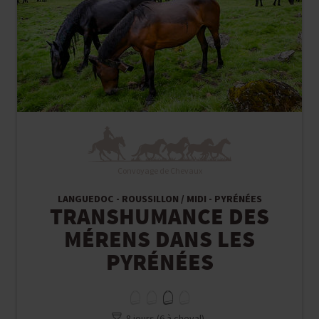
Convoyage de Chevaux
LANGUEDOC - ROUSSILLON / MIDI - PYRÉNÉES
TRANSHUMANCE DES
MÉRENS DANS LES
PYRÉNÉES