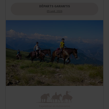
DÉPARTS GARANTIS
05 sept. 2026
Expédition en Autonomie