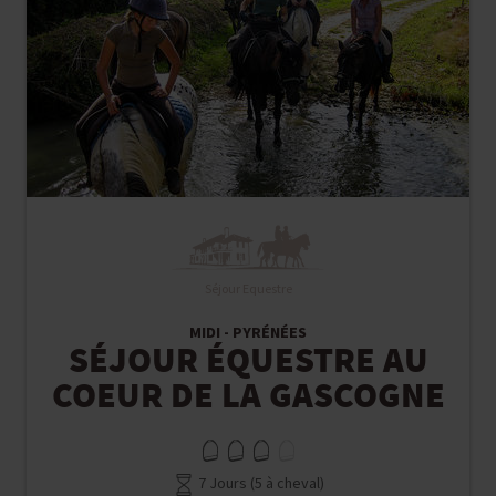
Séjour Equestre
MIDI - PYRÉNÉES
SÉJOUR ÉQUESTRE AU
COEUR DE LA GASCOGNE
7 Jours (5 à cheval)