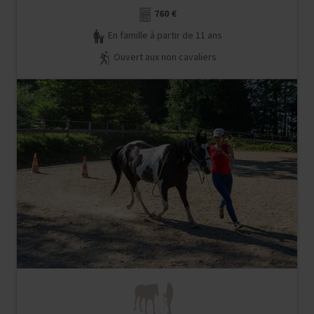
760 €
En famille à partir de 11 ans
Ouvert aux non cavaliers