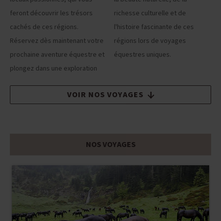
feront découvrir les trésors
richesse culturelle et de
cachés de ces régions.
l'histoire fascinante de ces
Réservez dès maintenant votre
régions lors de voyages
prochaine aventure équestre et
équestres uniques.
plongez dans une exploration
VOIR NOS VOYAGES
NOS VOYAGES