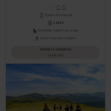
8 jours (6 à cheval)
1 610 €
En famille à partir de 12 ans
Ouvert aux non cavaliers
DÉPARTS GARANTIS
26 sept. 2026