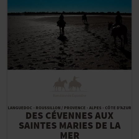
Randonnée Équestre
LANGUEDOC - ROUSSILLON / PROVENCE - ALPES - CÔTE D'AZUR
DES CÉVENNES AUX
SAINTES MARIES DE LA
MER