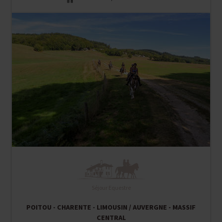
Séjour Equestre
POITOU - CHARENTE - LIMOUSIN / AUVERGNE - MASSIF
CENTRAL