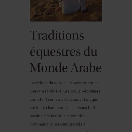
Traditions
équestres du
Monde Arabe
En Afrique du Nord, au Moyen Orient, le
cheval est vénéré. Les tribus bédouines
comptent sur leurs chevaux autant que
sur leurs chameaux. Les chevaux font
partie de la famille. Ce sont des
compagnons précieux gardés à