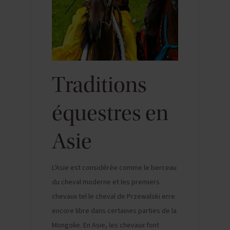
Traditions
équestres en
Asie
L'Asie est considérée comme le berceau
du cheval moderne et les premiers
chevaux tel le cheval de Przewalski erre
encore libre dans certaines parties de la
Mongolie. En Asie, les chevaux font