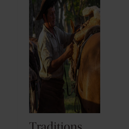
Traditions