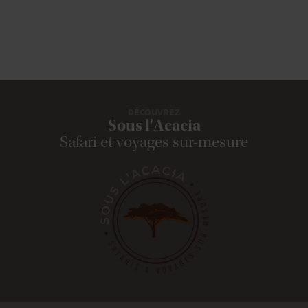
DÉCOUVREZ
Sous l'Acacia
Safari et voyages sur-mesure