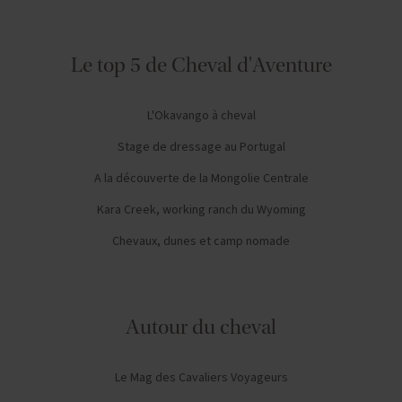
Le top 5 de Cheval d'Aventure
L'Okavango à cheval
Stage de dressage au Portugal
A la découverte de la Mongolie Centrale
Kara Creek, working ranch du Wyoming
Chevaux, dunes et camp nomade
Autour du cheval
Le Mag des Cavaliers Voyageurs