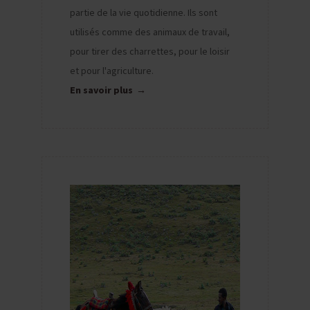
partie de la vie quotidienne. Ils sont
utilisés comme des animaux de travail,
pour tirer des charrettes, pour le loisir
et pour l'agriculture.
En savoir plus