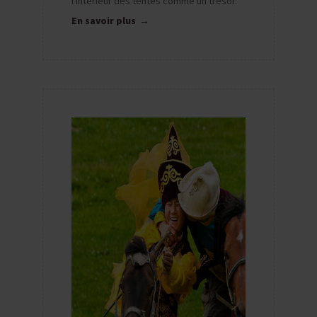
l'intérieur des tentes comme un trésor.
En savoir plus