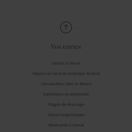
Vos envies
Safaris à cheval
Séjours en ranch en Amérique du Nord
Chevauchées dans le désert
Expéditions en autonomie
Stages de dressage
Séjours linguistiques
Week-ends à cheval