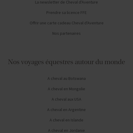
La newsletter de Cheval d'Aventure
Prendre sa licence FFE
Offrir une carte cadeau Cheval d'Aventure
Nos partenaires
Nos voyages équestres autour du monde
A cheval au Botswana
A cheval en Mongolie
A cheval aux USA
A cheval en Argentine
A cheval en Islande
A cheval en Jordanie