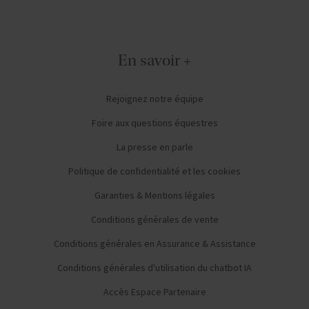
En savoir +
Rejoignez notre équipe
Foire aux questions équestres
La presse en parle
Politique de confidentialité et les cookies
Garanties & Mentions légales
Conditions générales de vente
Conditions générales en Assurance & Assistance
Conditions générales d'utilisation du chatbot IA
Accès Espace Partenaire