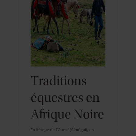
Traditions
équestres en
Afrique Noire
En Afrique de l'Ouest (Sénégal), en