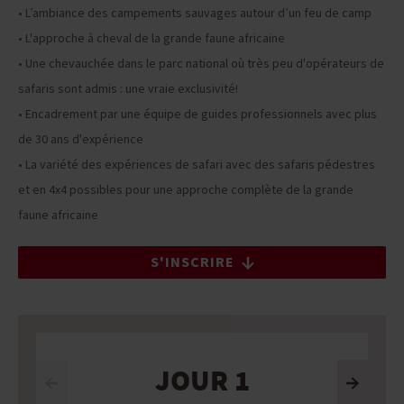
• L’ambiance des campements sauvages autour d’un feu de camp
• L'approche à cheval de la grande faune africaine
• Une chevauchée dans le parc national où très peu d'opérateurs de
safaris sont admis : une vraie exclusivité!
• Encadrement par une équipe de guides professionnels avec plus
de 30 ans d'expérience
• La variété des expériences de safari avec des safaris pédestres
et en 4x4 possibles pour une approche complète de la grande
faune africaine
S'INSCRIRE
JOUR 1