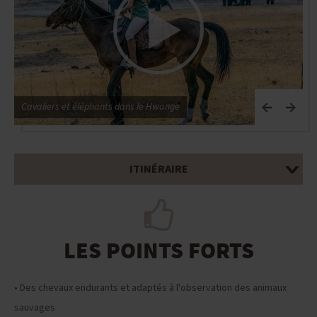
Cavaliers et éléphants dans le Hwange
ITINÉRAIRE
LES POINTS FORTS
• Des chevaux endurants et adaptés à l'observation des animaux
sauvages