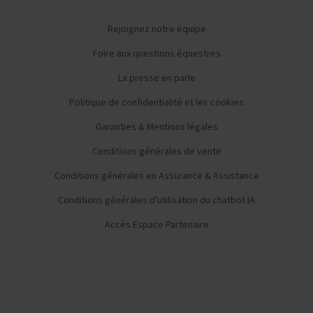
Rejoignez notre équipe
Foire aux questions équestres
La presse en parle
Politique de confidentialité et les cookies
Garanties & Mentions légales
Conditions générales de vente
Conditions générales en Assurance & Assistance
Conditions générales d'utilisation du chatbot IA
Accès Espace Partenaire