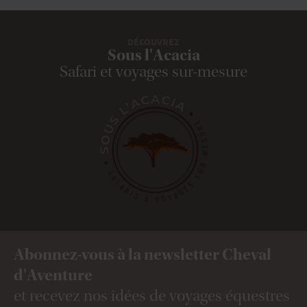
DÉCOUVREZ
Sous l'Acacia
Safari et voyages sur-mesure
Abonnez-vous à la newsletter Cheval
d'Aventure
et recevez nos idées de voyages équestres