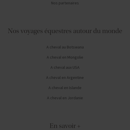
Nos partenaires
Nos voyages équestres autour du monde
A cheval au Botswana
A cheval en Mongolie
A cheval aux USA
A cheval en Argentine
A cheval en Islande
A cheval en Jordanie
En savoir +