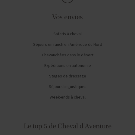
Vos envies
Safaris à cheval
Séjours en ranch en Amérique du Nord
Chevauchées dans le désert
Expéditions en autonomie
Stages de dressage
Séjours linguistiques
Week-ends à cheval
Le top 5 de Cheval d'Aventure