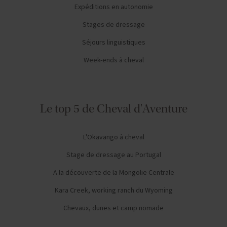
Expéditions en autonomie
Stages de dressage
Séjours linguistiques
Week-ends à cheval
Le top 5 de Cheval d'Aventure
L'Okavango à cheval
Stage de dressage au Portugal
A la découverte de la Mongolie Centrale
Kara Creek, working ranch du Wyoming
Chevaux, dunes et camp nomade