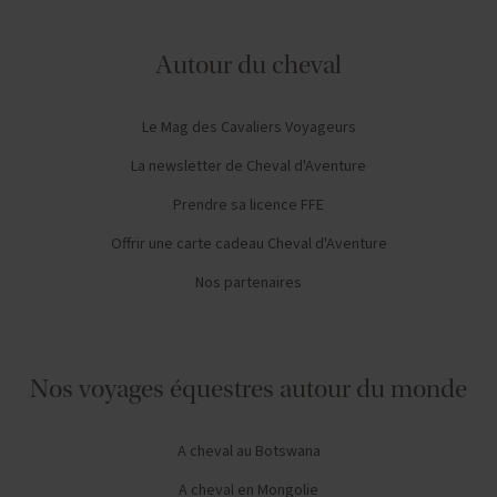
Autour du cheval
Le Mag des Cavaliers Voyageurs
La newsletter de Cheval d'Aventure
Prendre sa licence FFE
Offrir une carte cadeau Cheval d'Aventure
Nos partenaires
Nos voyages équestres autour du monde
A cheval au Botswana
A cheval en Mongolie