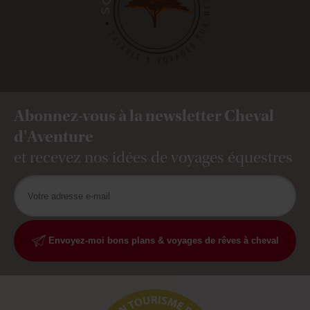
Abonnez-vous à la newsletter Cheval
d'Aventure
et recevez nos idées de voyages équestres
Envoyez-moi bons plans & voyages de rêves à cheval