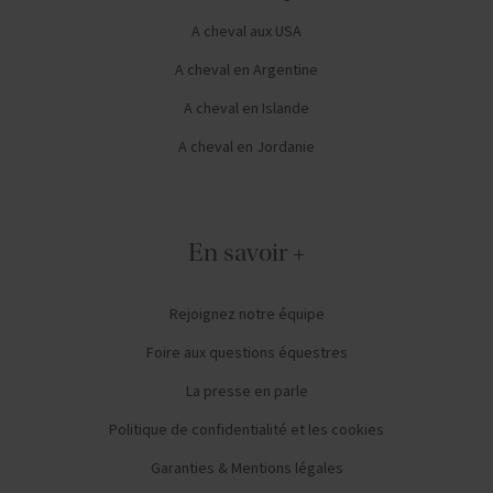
A cheval aux USA
A cheval en Argentine
A cheval en Islande
A cheval en Jordanie
En savoir +
Rejoignez notre équipe
Foire aux questions équestres
La presse en parle
Politique de confidentialité et les cookies
Garanties & Mentions légales