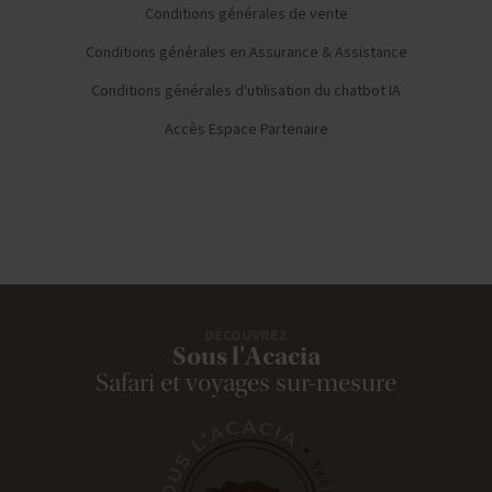
Conditions générales de vente
Conditions générales en Assurance & Assistance
Conditions générales d'utilisation du chatbot IA
Accès Espace Partenaire
DÉCOUVREZ
Sous l'Acacia
Safari et voyages sur-mesure