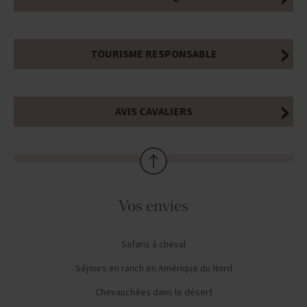
TOURISME RESPONSABLE
AVIS CAVALIERS
Vos envies
Safaris à cheval
Séjours en ranch en Amérique du Nord
Chevauchées dans le désert