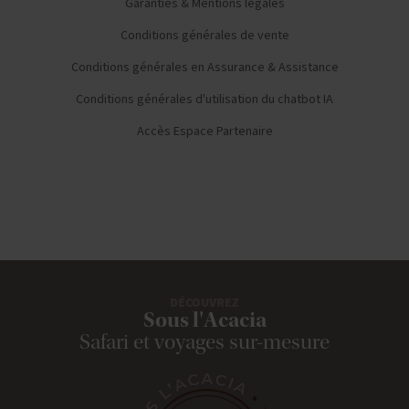
Garanties & Mentions légales
Conditions générales de vente
Conditions générales en Assurance & Assistance
Conditions générales d'utilisation du chatbot IA
Accès Espace Partenaire
DÉCOUVREZ
Sous l'Acacia
Safari et voyages sur-mesure