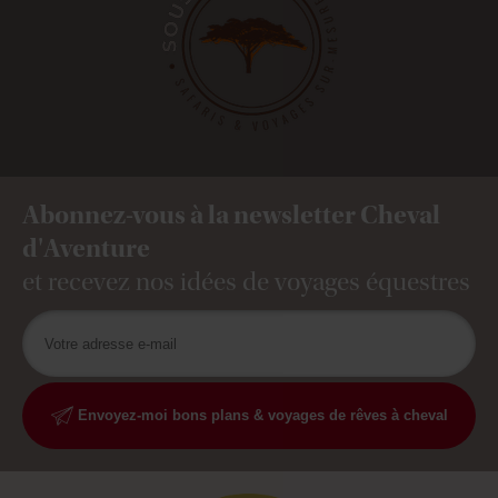
Abonnez-vous à la newsletter Cheval
d'Aventure
et recevez nos idées de voyages équestres
Envoyez-moi bons plans & voyages de rêves à cheval