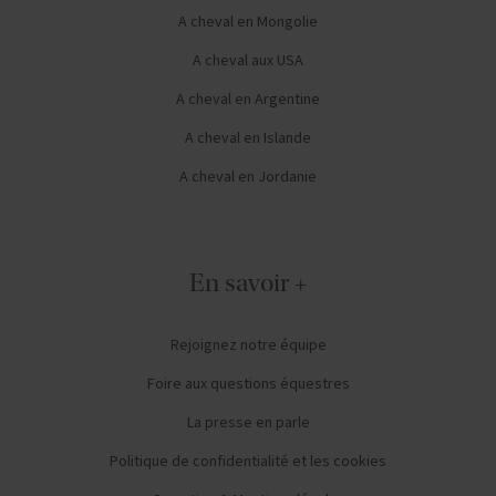
A cheval en Mongolie
A cheval aux USA
A cheval en Argentine
A cheval en Islande
A cheval en Jordanie
En savoir +
Rejoignez notre équipe
Foire aux questions équestres
La presse en parle
Politique de confidentialité et les cookies