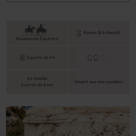
8 jours (5 à cheval) -
Randonnée Équestre
À partir de 0 €
En famille
Ouvert aux non cavaliers
à partir de 8 ans