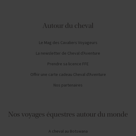
Autour du cheval
Le Mag des Cavaliers Voyageurs
La newsletter de Cheval d'Aventure
Prendre sa licence FFE
Offrir une carte cadeau Cheval d'Aventure
Nos partenaires
Nos voyages équestres autour du monde
A cheval au Botswana