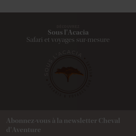
DÉCOUVREZ
Sous l'Acacia
Safari et voyages sur-mesure
Abonnez-vous à la newsletter Cheval
d'Aventure