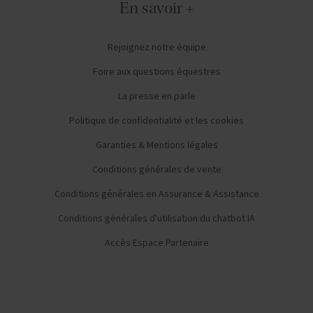
En savoir +
Rejoignez notre équipe
Foire aux questions équestres
La presse en parle
Politique de confidentialité et les cookies
Garanties & Mentions légales
Conditions générales de vente
Conditions générales en Assurance & Assistance
Conditions générales d'utilisation du chatbot IA
Accès Espace Partenaire