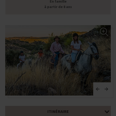
En famille
à partir de 8 ans
ITINÉRAIRE