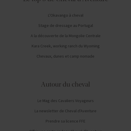
L'Okavango à cheval
Stage de dressage au Portugal
A la découverte de la Mongolie Centrale
Kara Creek, working ranch du Wyoming
Chevaux, dunes et camp nomade
Autour du cheval
Le Mag des Cavaliers Voyageurs
La newsletter de Cheval d'Aventure
Prendre sa licence FFE