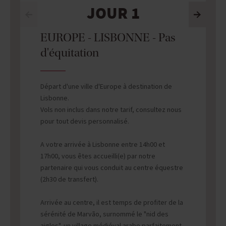
JOUR 1
EUROPE - LISBONNE - Pas
d'équitation
Départ d'une ville d'Europe à destination de
Lisbonne.
Vols non inclus dans notre tarif, consultez nous
pour tout devis personnalisé.
A votre arrivée à Lisbonne entre 14h00 et
17h00, vous êtes accueilli(e) par notre
partenaire qui vous conduit au centre équestre
(2h30 de transfert).
Arrivée au centre, il est temps de profiter de la
sérénité de Marvão, surnommé le "nid des