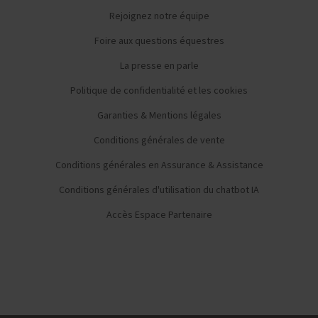
Rejoignez notre équipe
Foire aux questions équestres
La presse en parle
Politique de confidentialité et les cookies
Garanties & Mentions légales
Conditions générales de vente
Conditions générales en Assurance & Assistance
Conditions générales d'utilisation du chatbot IA
Accès Espace Partenaire