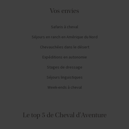
Vos envies
Safaris à cheval
Séjours en ranch en Amérique du Nord
Chevauchées dans le désert
Expéditions en autonomie
Stages de dressage
Séjours linguistiques
Week-ends à cheval
Le top 5 de Cheval d'Aventure