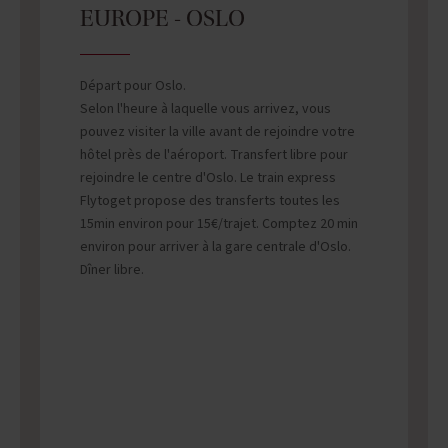
EUROPE - OSLO
Départ pour Oslo.
Selon l'heure à laquelle vous arrivez, vous
pouvez visiter la ville avant de rejoindre votre
hôtel près de l'aéroport. Transfert libre pour
rejoindre le centre d'Oslo. Le train express
Flytoget propose des transferts toutes les
15min environ pour 15€/trajet. Comptez 20 min
environ pour arriver à la gare centrale d'Oslo.
Dîner libre.