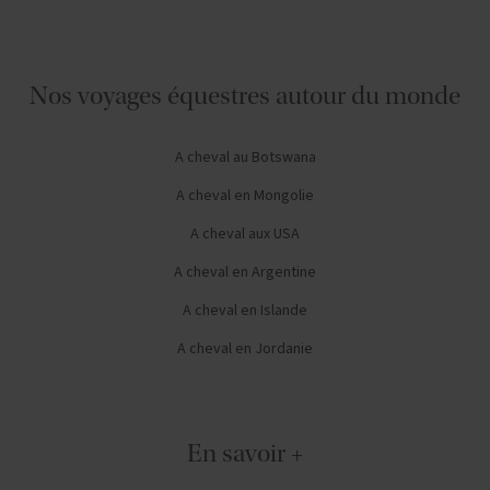
Nos voyages équestres autour du monde
A cheval au Botswana
A cheval en Mongolie
A cheval aux USA
A cheval en Argentine
A cheval en Islande
A cheval en Jordanie
En savoir +