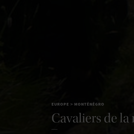
EUROPE
MONTÉNÉGRO
>
Cavaliers de l