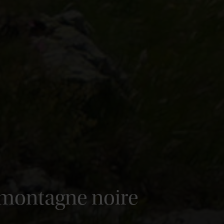
a montagne noire