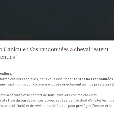
fo Canicule : Vos randonnées à cheval restent
enues !
valiers,
fortes chaleurs actuelles, nous vous rassurons :
toutes nos randonnées
ues
(sauf information contraire envoyée directement par nos prestataires)
ntir la sécurité et le confort de tous (cavaliers comme chevaux) :
aptation du parcours :
Les guides se réservent le droit d'ajuster les hor
ts plus tôt/tard) et de réviser les itinéraires pour privilégier l'ombre et les