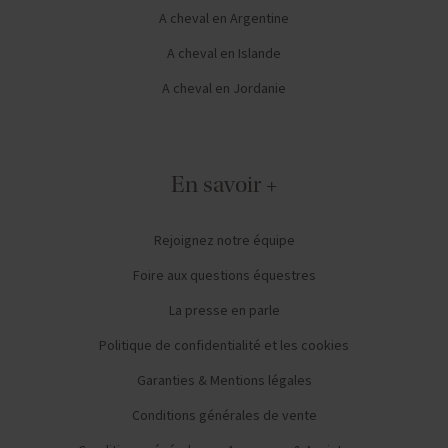
A cheval en Argentine
A cheval en Islande
A cheval en Jordanie
En savoir +
Rejoignez notre équipe
Foire aux questions équestres
La presse en parle
Politique de confidentialité et les cookies
Garanties & Mentions légales
Conditions générales de vente