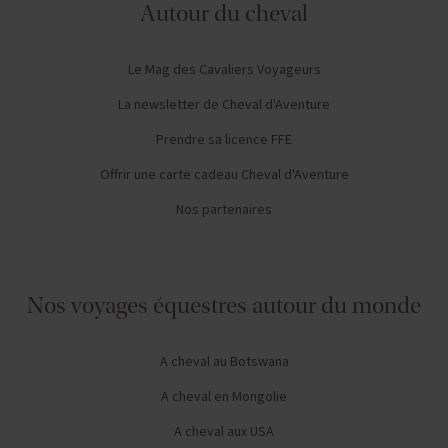
Autour du cheval
Le Mag des Cavaliers Voyageurs
La newsletter de Cheval d'Aventure
Prendre sa licence FFE
Offrir une carte cadeau Cheval d'Aventure
Nos partenaires
Nos voyages équestres autour du monde
A cheval au Botswana
A cheval en Mongolie
A cheval aux USA