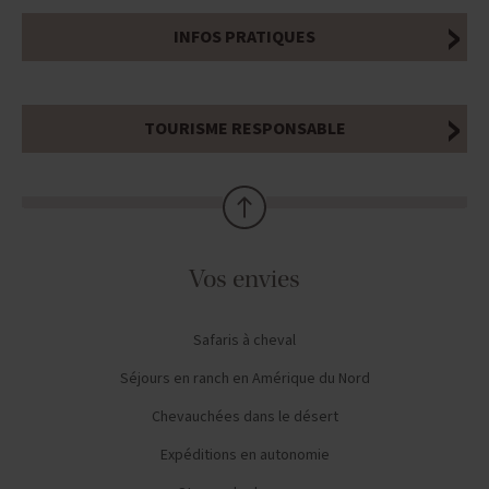
INFOS PRATIQUES
TOURISME RESPONSABLE
Vos envies
Safaris à cheval
Séjours en ranch en Amérique du Nord
Chevauchées dans le désert
Expéditions en autonomie