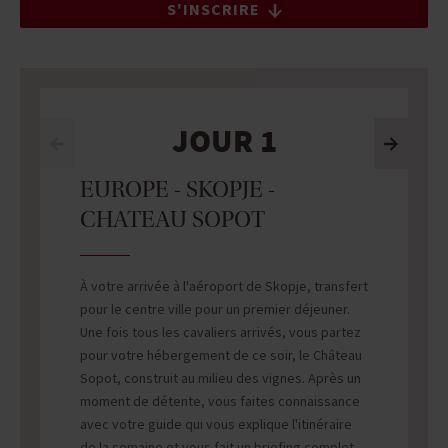
S'INSCRIRE
JOUR 1
EUROPE - SKOPJE -
CHATEAU SOPOT
À votre arrivée à l'aéroport de Skopje, transfert
pour le centre ville pour un premier déjeuner.
Une fois tous les cavaliers arrivés, vous partez
pour votre hébergement de ce soir, le Château
Sopot, construit au milieu des vignes. Après un
moment de détente, vous faites connaissance
avec votre guide qui vous explique l'itinéraire