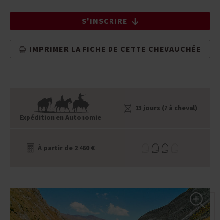
S'INSCRIRE
IMPRIMER LA FICHE DE CETTE CHEVAUCHÉE
13 jours (7 à cheval)
Expédition en Autonomie
À partir de 2 460 €