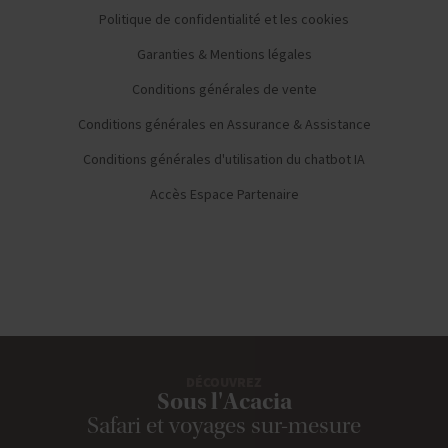
Politique de confidentialité et les cookies
Garanties & Mentions légales
Conditions générales de vente
Conditions générales en Assurance & Assistance
Conditions générales d'utilisation du chatbot IA
Accès Espace Partenaire
DÉCOUVREZ
Sous l'Acacia
Safari et voyages sur-mesure