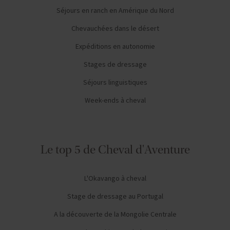
Séjours en ranch en Amérique du Nord
Chevauchées dans le désert
Expéditions en autonomie
Stages de dressage
Séjours linguistiques
Week-ends à cheval
Le top 5 de Cheval d'Aventure
L'Okavango à cheval
Stage de dressage au Portugal
A la découverte de la Mongolie Centrale