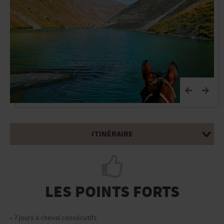
ITINÉRAIRE
LES POINTS FORTS
• 7 jours à cheval consécutifs