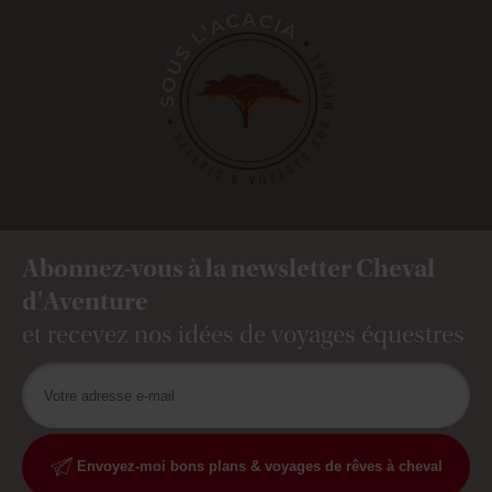
Abonnez-vous à la newsletter Cheval
d'Aventure
et recevez nos idées de voyages équestres
Envoyez-moi bons plans & voyages de rêves à cheval