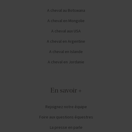
A cheval au Botswana
A cheval en Mongolie
A cheval aux USA
A cheval en Argentine
A cheval en Islande
A cheval en Jordanie
En savoir +
Rejoignez notre équipe
Foire aux questions équestres
La presse en parle