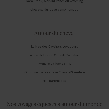
Kara Creek, working ranch du Wyoming
Chevaux, dunes et camp nomade
Autour du cheval
Le Mag des Cavaliers Voyageurs
La newsletter de Cheval d'Aventure
Prendre sa licence FFE
Offrir une carte cadeau Cheval d'Aventure
Nos partenaires
Nos voyages équestres autour du monde