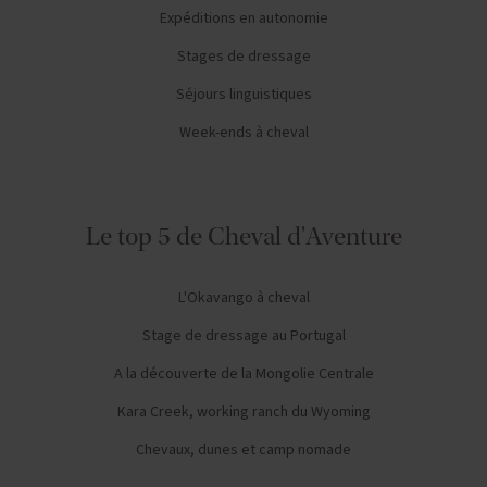
Expéditions en autonomie
Stages de dressage
Séjours linguistiques
Week-ends à cheval
Le top 5 de Cheval d'Aventure
L'Okavango à cheval
Stage de dressage au Portugal
A la découverte de la Mongolie Centrale
Kara Creek, working ranch du Wyoming
Chevaux, dunes et camp nomade