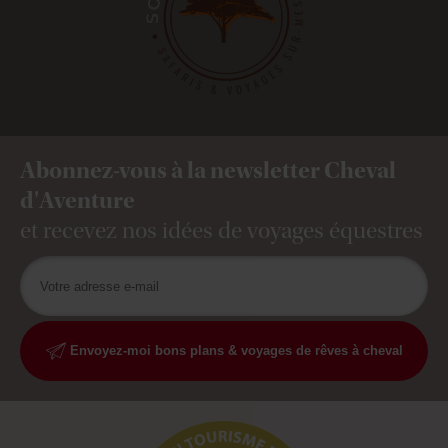
Abonnez-vous à la newsletter Cheval
d'Aventure
et recevez nos idées de voyages équestres
Envoyez-moi bons plans & voyages de rêves à cheval