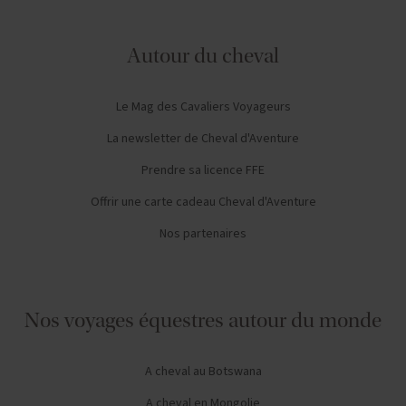
Autour du cheval
Le Mag des Cavaliers Voyageurs
La newsletter de Cheval d'Aventure
Prendre sa licence FFE
Offrir une carte cadeau Cheval d'Aventure
Nos partenaires
Nos voyages équestres autour du monde
A cheval au Botswana
A cheval en Mongolie