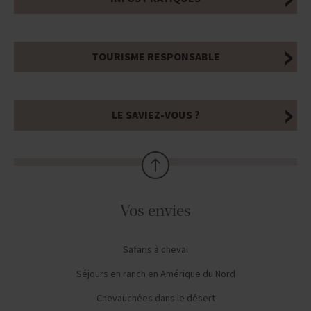
TOURISME RESPONSABLE
LE SAVIEZ-VOUS ?
Vos envies
Safaris à cheval
Séjours en ranch en Amérique du Nord
Chevauchées dans le désert