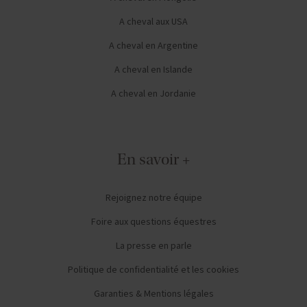
A cheval aux USA
A cheval en Argentine
A cheval en Islande
A cheval en Jordanie
En savoir +
Rejoignez notre équipe
Foire aux questions équestres
La presse en parle
Politique de confidentialité et les cookies
Garanties & Mentions légales