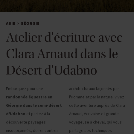
ASIE
GÉORGIE
>
Atelier d'écriture avec
Clara Arnaud dans le
Désert d'Udabno
Embarquez pour une
architecturaux façonnés par
randonnée équestre en
l'Homme et par la nature. Vivez
Géorgie dans le semi-désert
cette aventure auprès de Clara
d'Udabno
et partez à la
Arnaud, écrivaine et grande
découverte paysages
voyageuse à cheval, qui vous
insoupçonnés, de rencontres
partage ses techniques