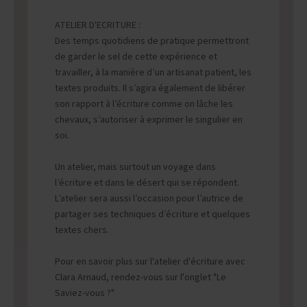
ATELIER D'ECRITURE :
Des temps quotidiens de pratique permettront
de garder le sel de cette expérience et
travailler, à la manière d’un artisanat patient, les
textes produits. Il s’agira également de libérer
son rapport à l’écriture comme on lâche les
chevaux, s’autoriser à exprimer le singulier en
soi.
Un atelier, mais surtout un voyage dans
l’écriture et dans le désert qui se répondent.
L’atelier sera aussi l’occasion pour l’autrice de
partager ses techniques d’écriture et quelques
textes chers.
Pour en savoir plus sur l'atelier d'écriture avec
Clara Arnaud, rendez-vous sur l'onglet "Le
Saviez-vous ?"