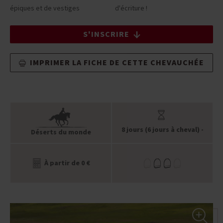
épiques et de vestiges
d'écriture !
S'INSCRIRE
IMPRIMER LA FICHE DE CETTE CHEVAUCHÉE
8 jours (6 jours à cheval) -
Déserts du monde
À partir de 0 €