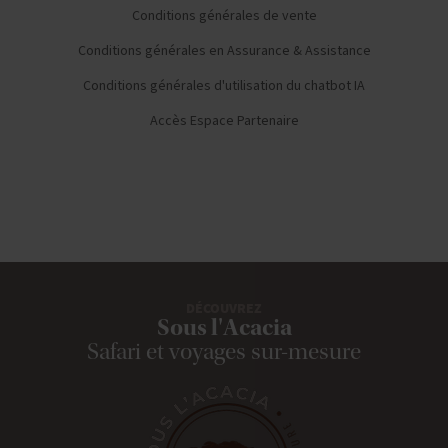
Conditions générales de vente
Conditions générales en Assurance & Assistance
Conditions générales d'utilisation du chatbot IA
Accès Espace Partenaire
DÉCOUVREZ
Sous l'Acacia
Safari et voyages sur-mesure