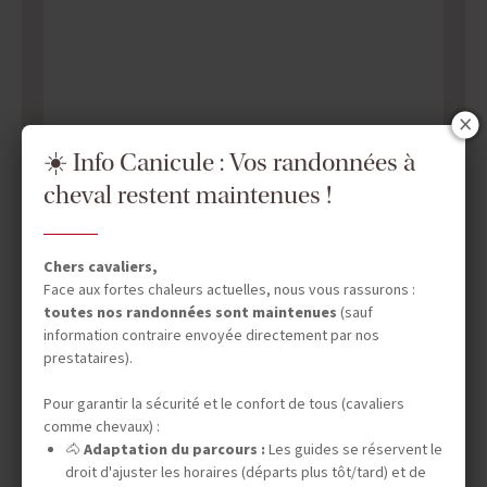
☀️ Info Canicule : Vos randonnées à
cheval restent maintenues !
Chers cavaliers,
Face aux fortes chaleurs actuelles, nous vous rassurons :
toutes nos randonnées sont maintenues
(sauf
information contraire envoyée directement par nos
prestataires).
Pour garantir la sécurité et le confort de tous (cavaliers
comme chevaux) :
🐴
Adaptation du parcours :
Les guides se réservent le
droit d'ajuster les horaires (départs plus tôt/tard) et de